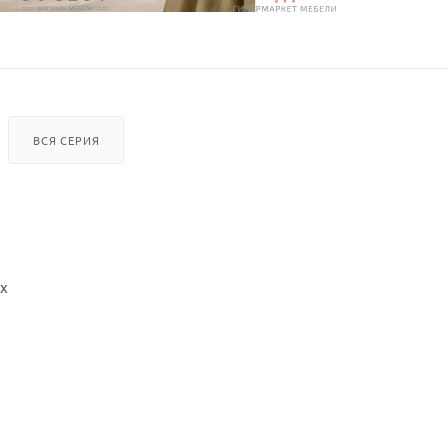
ВСЯ СЕРИЯ
х