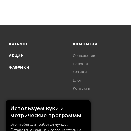
КАТАЛОГ
КОМПАНИЯ
АКЦИИ
О компании
Новости
ФАБРИКИ
Отзывы
Блог
Контакты
Используем куки и
метрические программы
Это чтобы сайт работал лучше.
Оставаясь с нами, вы соглашаетесь на