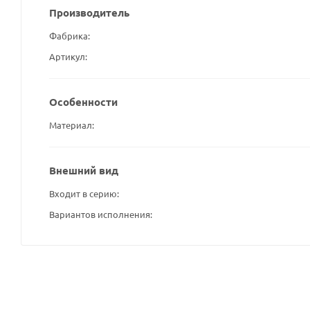
Производитель
Фабрика
Артикул
Особенности
Материал
Внешний вид
Входит в серию
Вариантов исполнения