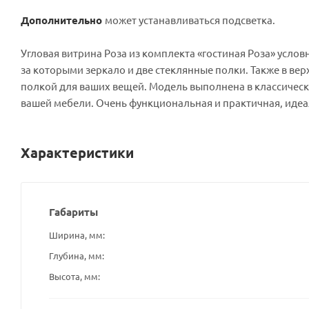
Дополнительно
может устанавливаться подсветка.
Угловая витрина Роза из комплекта «гостиная Роза» услов
за которыми зеркало и две стеклянные полки. Также в вер
полкой для ваших вещей. Модель выполнена в классичес
вашей мебели. Очень функциональная и практичная, идеа
Характеристики
Габариты
Ширина, мм
Глубина, мм
Высота, мм