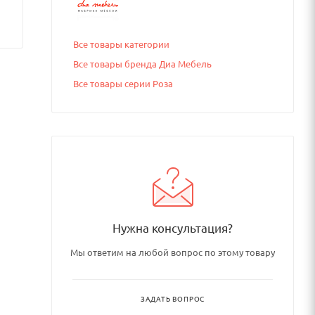
Все товары категории
Все товары бренда Диа Мебель
Все товары серии Роза
Нужна консультация?
Мы ответим на любой вопрос по этому товару
ЗАДАТЬ ВОПРОС