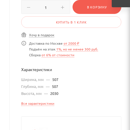
В КОРЗИНУ
КУПИТЬ В 1 КЛИК
Хочу в подарок
Доставка по Москве
от 2000 ₽
Подъём на этаж
1%, но не менее 300 руб.
Сборка
от 6% от стоимости
Характеристики
Ширина, мм
—
507
Глубина, мм
—
507
Высота, мм
—
2030
Все характеристики