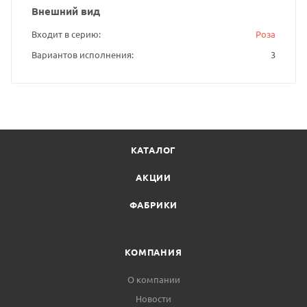
Внешний вид
Входит в серию
Роза
Вариантов исполнения
3
КАТАЛОГ
АКЦИИ
ФАБРИКИ
КОМПАНИЯ
О компании
Новости