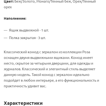
Цвет:
Беж/Золото, Монаго/Темный беж, Орех/Темный
орех
Наполнение:
Ящик выдвижной - 1 шт.
Полка закрытая - 3 шт.
Классический комод с зеркалом из коллекции Роза
оснащен двумя выдвижными ящиками. Комод имеет
место, скрытое за четырьмя дверцами, для одежды и
журналов. Классический и элегантный стиль выделяет
данную модель. Такой комод с зеркалом идеально
подойдет в любом интерьере, а его функциональность и
практичность удивит вас.
Характеристики