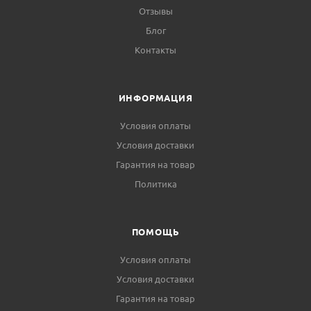
Отзывы
Блог
Контакты
ИНФОРМАЦИЯ
Условия оплаты
Условия доставки
Гарантия на товар
Политика
ПОМОЩЬ
Условия оплаты
Условия доставки
Гарантия на товар