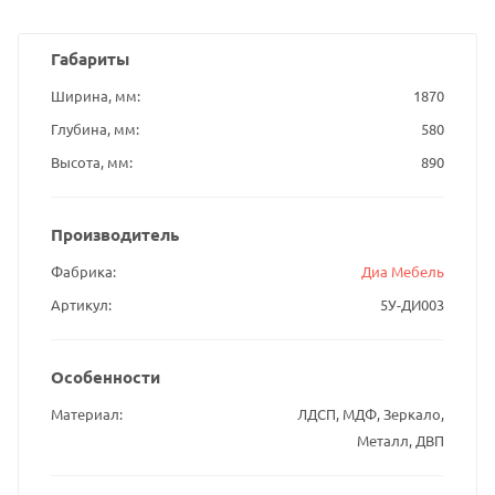
Габариты
Ширина, мм
1870
Глубина, мм
580
Высота, мм
890
Производитель
Фабрика
Диа Мебель
Артикул
5У-ДИ003
Особенности
Материал
ЛДСП, МДФ, Зеркало,
Металл, ДВП