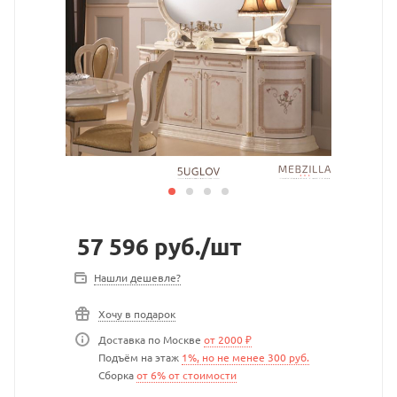
57 596
руб.
/шт
Нашли дешевле?
Хочу в подарок
Доставка по Москве
от 2000 ₽
Подъём на этаж
1%, но не менее 300 руб.
Сборка
от 6% от стоимости