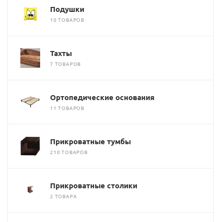
Подушки
10 ТОВАРОВ
Тахты
7 ТОВАРОВ
Ортопедические основания
11 ТОВАРОВ
Прикроватные тумбы
210 ТОВАРОВ
Прикроватные столики
2 ТОВАРА