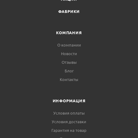
ФАБРИКИ
КОМПАНИЯ
О компании
Новости
Отзывы
Блог
Контакты
ИНФОРМАЦИЯ
Условия оплаты
Условия доставки
Гарантия на товар