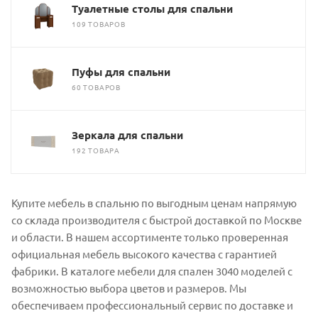
Туалетные столы для спальни
109 ТОВАРОВ
Пуфы для спальни
60 ТОВАРОВ
Зеркала для спальни
192 ТОВАРА
Купите мебель в спальню по выгодным ценам напрямую
со склада производителя с быстрой доставкой по Москве
и области. В нашем ассортименте только проверенная
официальная мебель высокого качества с гарантией
фабрики. В каталоге мебели для спален 3040 моделей с
возможностью выбора цветов и размеров. Мы
обеспечиваем профессиональный сервис по доставке и