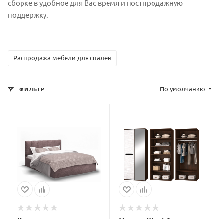
сборке в удобное для Вас время и постпродажную
поддержку.
Распродажа мебели для спален
По умолчанию
ФИЛЬТР