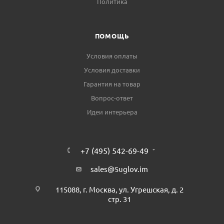
Политика
ПОМОЩЬ
Условия оплаты
Условия доставки
Гарантия на товар
Вопрос-ответ
Идеи интерьера
+7 (495) 542-69-49
sales@5uglov.im
115088, г. Москва, ул. Угрешская, д. 2
стр. 31