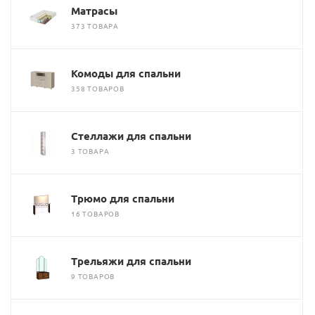
Матрасы
373 ТОВАРА
Комоды для спальни
358 ТОВАРОВ
Стеллажи для спальни
3 ТОВАРА
Трюмо для спальни
16 ТОВАРОВ
Трельяжи для спальни
9 ТОВАРОВ