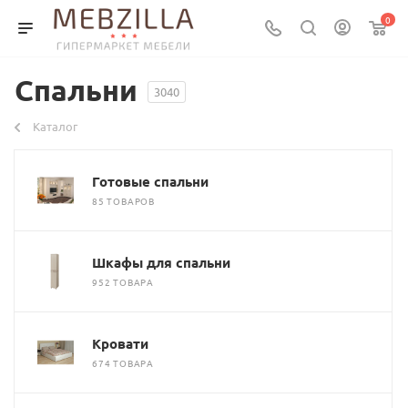
0
Спальни
3040
Каталог
Готовые спальни
85 ТОВАРОВ
Шкафы для спальни
952 ТОВАРА
Кровати
674 ТОВАРА