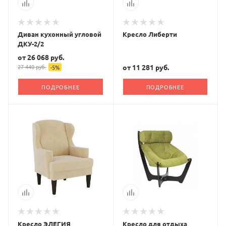
Диван кухонный угловой
Кресло Либерти
ДКУ-2/2
от
26 068 руб.
27 440 руб.
от
11 281 руб.
-
5
%
ПОДРОБНЕЕ
ПОДРОБНЕЕ
Кресло ЭЛЕГИЯ
Кресло для отдыха