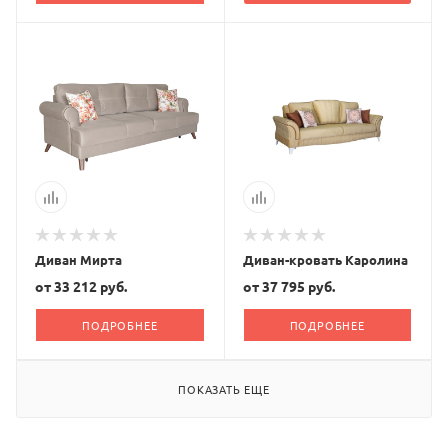
Диван Мирта
Диван-кровать Каролина
от
33 212 руб.
от
37 795 руб.
ПОДРОБНЕЕ
ПОДРОБНЕЕ
ПОКАЗАТЬ ЕЩЕ