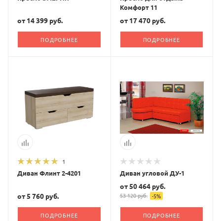
Комфорт 11
от
14 399 руб.
от
17 470 руб.
ПОДРОБНЕЕ
ПОДРОБНЕЕ
1
Диван Флинт 2-4201
Диван угловой ДУ-1
от
50 464 руб.
от
5 760 руб.
53 120 руб.
-
5
%
ПОДРОБНЕЕ
ПОДРОБНЕЕ