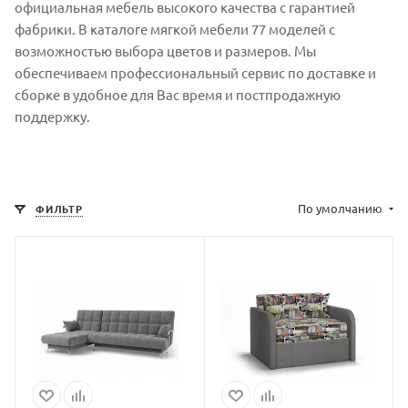
официальная мебель высокого качества с гарантией
фабрики. В каталоге мягкой мебели 77 моделей с
возможностью выбора цветов и размеров. Мы
обеспечиваем профессиональный сервис по доставке и
сборке в удобное для Вас время и постпродажную
поддержку.
По умолчанию
ФИЛЬТР