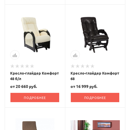
Кресло-глайдер Комфорт
Кресло-глайдер Комфорт
48 б/л
68
от
20 660 руб.
от
16 999 руб.
ПОДРОБНЕЕ
ПОДРОБНЕЕ