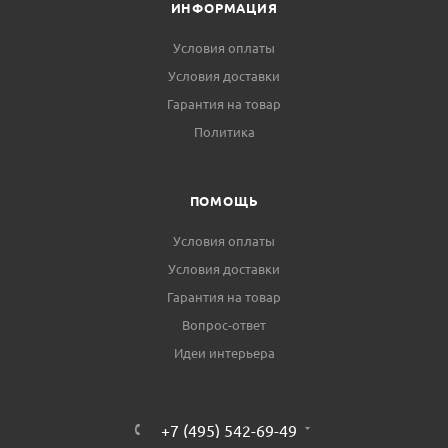
ИНФОРМАЦИЯ
Условия оплаты
Условия доставки
Гарантия на товар
Политика
ПОМОЩЬ
Условия оплаты
Условия доставки
Гарантия на товар
Вопрос-ответ
Идеи интерьера
+7 (495) 542-69-49