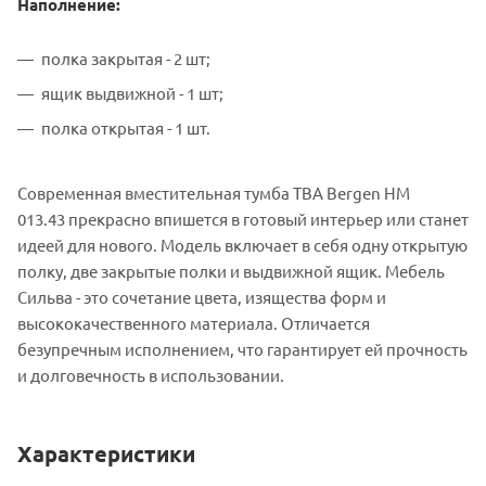
Наполнение:
полка закрытая - 2 шт;
ящик выдвижной - 1 шт;
полка открытая - 1 шт.
Современная вместительная тумба ТВА Bergen НМ
013.43 прекрасно впишется в готовый интерьер или станет
идеей для нового. Модель включает в себя одну открытую
полку, две закрытые полки и выдвижной ящик. Мебель
Сильва - это сочетание цвета, изящества форм и
высококачественного материала. Отличается
безупречным исполнением, что гарантирует ей прочность
и долговечность в использовании.
Характеристики