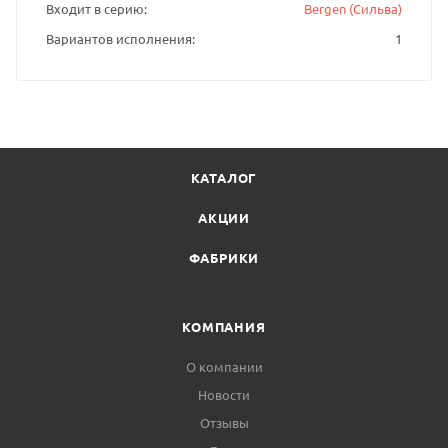
Входит в серию
Bergen (Сильва)
Вариантов исполнения
1
КАТАЛОГ
АКЦИИ
ФАБРИКИ
КОМПАНИЯ
О компании
Новости
Отзывы