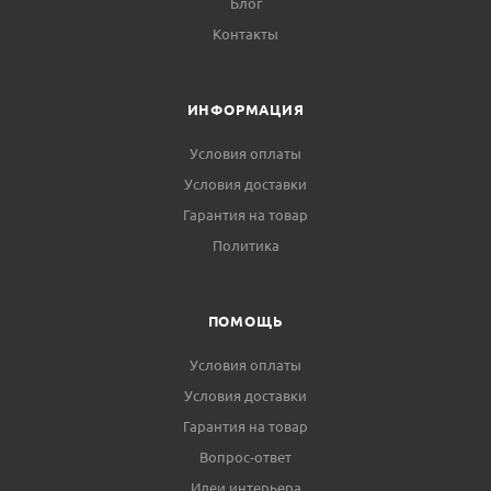
Блог
Контакты
ИНФОРМАЦИЯ
Условия оплаты
Условия доставки
Гарантия на товар
Политика
ПОМОЩЬ
Условия оплаты
Условия доставки
Гарантия на товар
Вопрос-ответ
Идеи интерьера