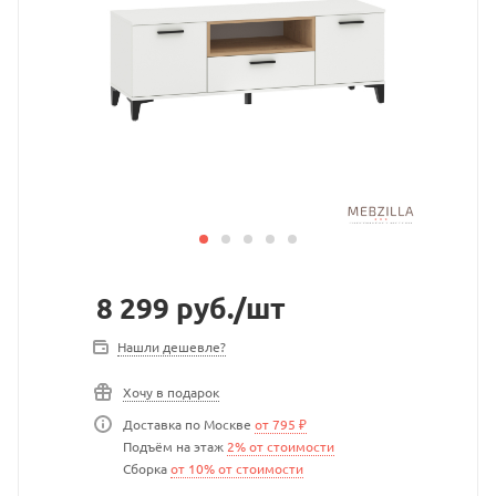
8 299
руб.
/шт
Нашли дешевле?
Хочу в подарок
Доставка по Москве
от 795 ₽
Подъём на этаж
2% от стоимости
Сборка
от 10% от стоимости