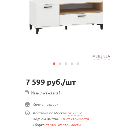
7 599
руб.
/шт
Нашли дешевле?
Хочу в подарок
Доставка по Москве
от 795 ₽
Подъём на этаж
2% от стоимости
Сборка
от 10% от стоимости