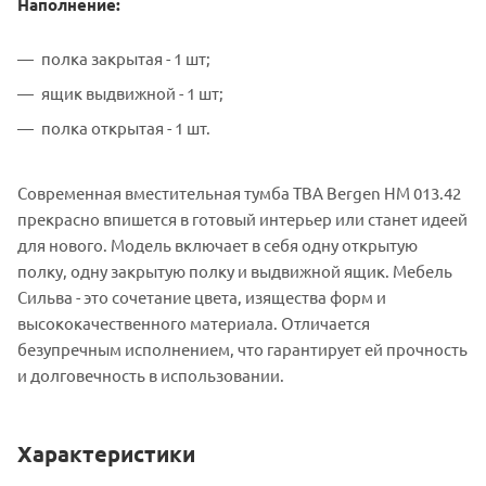
Наполнение:
полка закрытая - 1 шт;
ящик выдвижной - 1 шт;
полка открытая - 1 шт.
Современная вместительная тумба ТВА Bergen НМ 013.42
прекрасно впишется в готовый интерьер или станет идеей
для нового. Модель включает в себя одну открытую
полку, одну закрытую полку и выдвижной ящик. Мебель
Сильва - это сочетание цвета, изящества форм и
высококачественного материала. Отличается
безупречным исполнением, что гарантирует ей прочность
и долговечность в использовании.
Характеристики