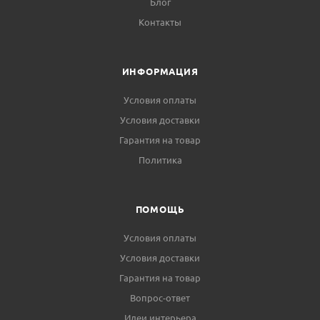
Блог
Контакты
ИНФОРМАЦИЯ
Условия оплаты
Условия доставки
Гарантия на товар
Политика
ПОМОЩЬ
Условия оплаты
Условия доставки
Гарантия на товар
Вопрос-ответ
Идеи интерьера