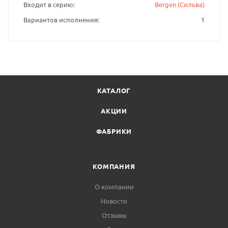
Входит в серию
Bergen (Сильва)
Вариантов исполнения
1
КАТАЛОГ
АКЦИИ
ФАБРИКИ
КОМПАНИЯ
О компании
Новости
Отзывы