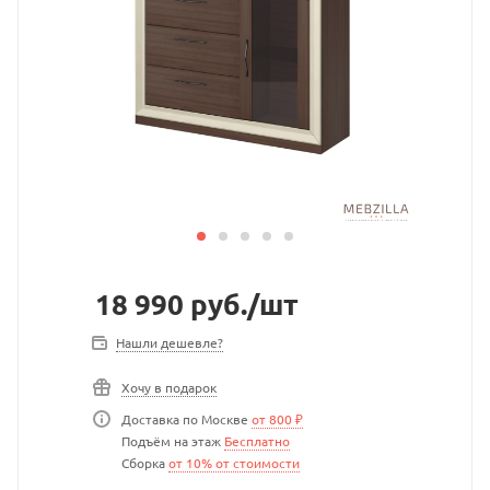
18 990
руб.
/шт
Нашли дешевле?
Хочу в подарок
Доставка по Москве
от 800 ₽
Подъём на этаж
Бесплатно
Сборка
от 10% от стоимости