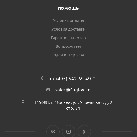
ПОМОЩЬ
Условия оплаты
Условия доставки
Гарантия на товар
Вопрос-ответ
Идеи интерьера
+7 (495) 542-69-49
sales@5uglov.im
115088, г. Москва, ул. Угрешская, д. 2
стр. 31