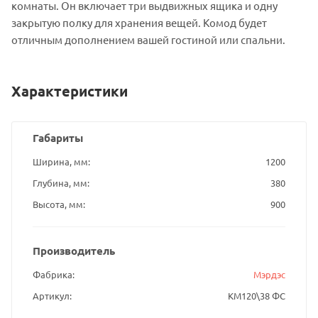
комнаты. Он включает три выдвижных ящика и одну
закрытую полку для хранения вещей. Комод будет
отличным дополнением вашей гостиной или спальни.
Характеристики
Габариты
Ширина, мм
1200
Глубина, мм
380
Высота, мм
900
Производитель
Фабрика
Мэрдэс
Артикул
КМ120\38 ФС