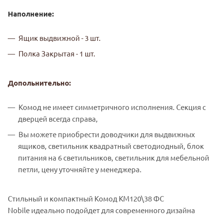
Наполнение:
Ящик выдвижной - 3 шт.
Полка Закрытая - 1 шт.
Допольнительно:
Комод не имеет симметричного исполнения. Секция с
дверцей всегда справа,
Вы можете приобрести доводчики для выдвижных
ящиков, светильник квадратный светодиодный, блок
питания на 6 светильников, светильник для мебельной
петли, цену уточняйте у менеджера.
Стильный и компактный Комод КМ120\38 ФС
Nobile идеально подойдет для современного дизайна