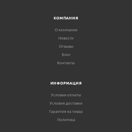
КОМПАНИЯ
О компании
Новости
Отзывы
Блог
Контакты
ИНФОРМАЦИЯ
Условия оплаты
Условия доставки
Гарантия на товар
Политика