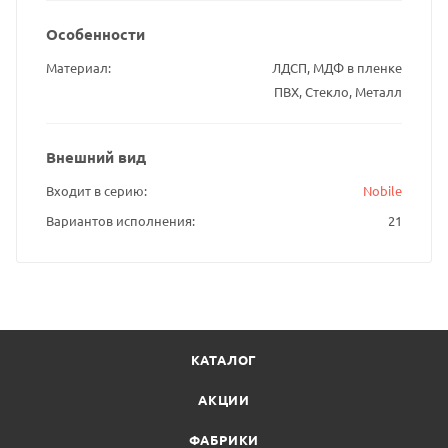
Особенности
Материал
ЛДСП, МДФ в пленке
ПВХ, Стекло, Металл
Внешний вид
Входит в серию
Nobile
Вариантов исполнения
21
КАТАЛОГ
АКЦИИ
ФАБРИКИ