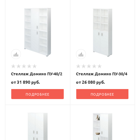
Стеллаж Домино ПУ-40/2
Стеллаж Домино ПУ-30/4
от
31 890 руб.
от
26 080 руб.
ПОДРОБНЕЕ
ПОДРОБНЕЕ