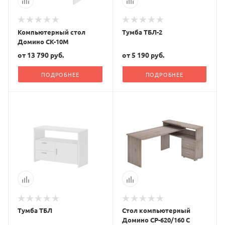
Компьютерный стол
Тумба ТБЛ-2
Домино СК-10М
от
13 790 руб.
от
5 190 руб.
ПОДРОБНЕЕ
ПОДРОБНЕЕ
Тумба ТБЛ
Стол компьютерный
Домино СР-620/160 С