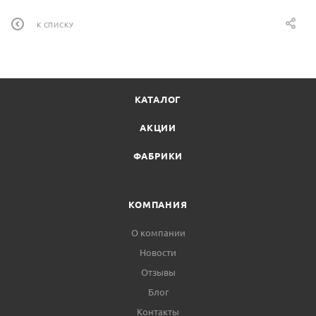
К СПИСКУ
КАТАЛОГ
АКЦИИ
ФАБРИКИ
КОМПАНИЯ
О компании
Новости
Отзывы
Блог
Контакты