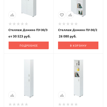
Стеллаж Домино ПУ-30/3
Стеллаж Домино ПУ-30/2
от
30 523 руб.
26 080
руб.
ПОДРОБНЕЕ
В КОРЗИНУ