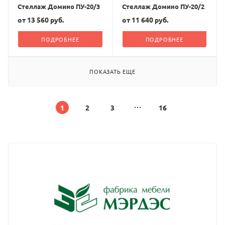
Стеллаж Домино ПУ-20/3
Стеллаж Домино ПУ-20/2
от
13 560 руб.
от
11 640 руб.
ПОДРОБНЕЕ
ПОДРОБНЕЕ
ПОКАЗАТЬ ЕЩЕ
1
2
3
16