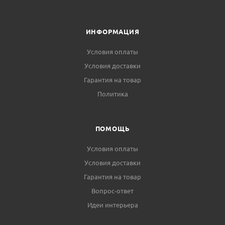
ИНФОРМАЦИЯ
Условия оплаты
Условия доставки
Гарантия на товар
Политика
ПОМОЩЬ
Условия оплаты
Условия доставки
Гарантия на товар
Вопрос-ответ
Идеи интерьера