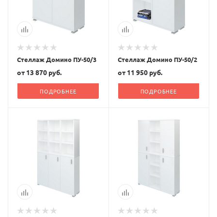
Стеллаж Домино ПУ-50/3
Стеллаж Домино ПУ-50/2
от
13 870 руб.
от
11 950 руб.
ПОДРОБНЕЕ
ПОДРОБНЕЕ