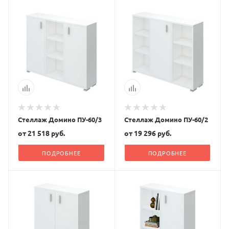
Стеллаж Домино ПУ-60/3
Стеллаж Домино ПУ-60/2
от
21 518 руб.
от
19 296 руб.
ПОДРОБНЕЕ
ПОДРОБНЕЕ