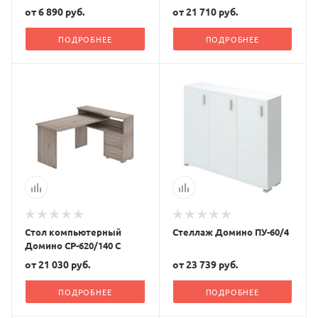
от
6 890 руб.
от
21 710 руб.
ПОДРОБНЕЕ
ПОДРОБНЕЕ
Стол компьютерный
Стеллаж Домино ПУ-60/4
Домино СР-620/140 С
от
21 030 руб.
от
23 739 руб.
ПОДРОБНЕЕ
ПОДРОБНЕЕ