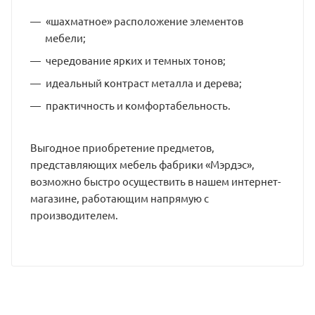
«шахматное» расположение элементов
мебели;
чередование ярких и темных тонов;
идеальный контраст металла и дерева;
практичность и комфортабельность.
Выгодное приобретение предметов,
представляющих мебель фабрики «Мэрдэс»,
возможно быстро осуществить в нашем интернет-
магазине, работающим напрямую с
производителем.