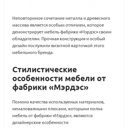
Неповторимое сочетание металла и древесного
массива является особым отличием, которое
демонстрирует мебель фабрики «Мэрдэс» своим
обладателям. Прочная конструкция и особый
дизайн послужили визитной карточкой этого
мебельного бренда.
Стилистические
особенности мебели от
фабрики «Мэрдэс»
Помимо качества используемых материалов,
немаловажными плюсами, которыми полна
мебель от фабрики «Мэрдэс», являются
дизайнерские особенности: