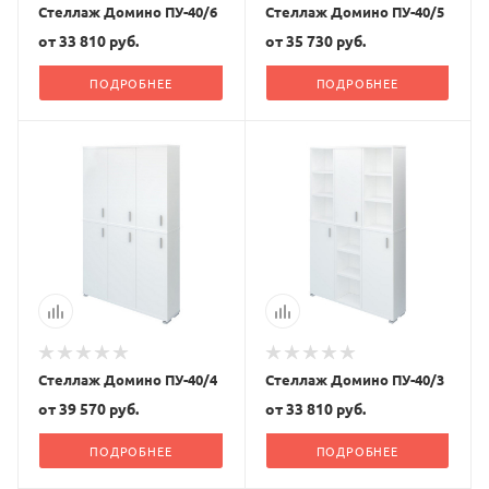
Стеллаж Домино ПУ-40/6
Стеллаж Домино ПУ-40/5
от
33 810 руб.
от
35 730 руб.
ПОДРОБНЕЕ
ПОДРОБНЕЕ
Стеллаж Домино ПУ-40/4
Стеллаж Домино ПУ-40/3
от
39 570 руб.
от
33 810 руб.
ПОДРОБНЕЕ
ПОДРОБНЕЕ