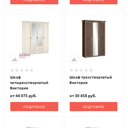
Шкаф
Шкаф трехстворчатый
четырехстворчатый
Виктория
Виктория
от
44 075 руб.
от
30 458 руб.
ПОДРОБНЕЕ
ПОДРОБНЕЕ