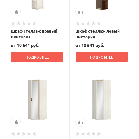
Шкаф стеллаж правый
Шкаф стеллаж левый
Виктория
Виктория
от
10 641 руб.
от
10 641 руб.
ПОДРОБНЕЕ
ПОДРОБНЕЕ