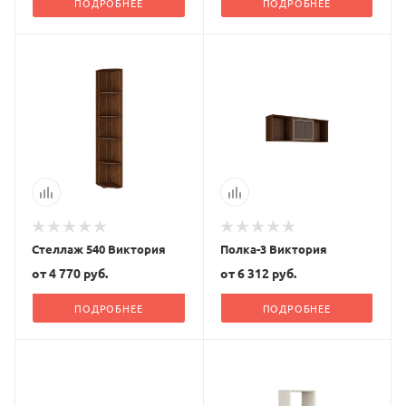
ПОДРОБНЕЕ
ПОДРОБНЕЕ
Стеллаж 540 Виктория
Полка-3 Виктория
от
4 770 руб.
от
6 312 руб.
ПОДРОБНЕЕ
ПОДРОБНЕЕ