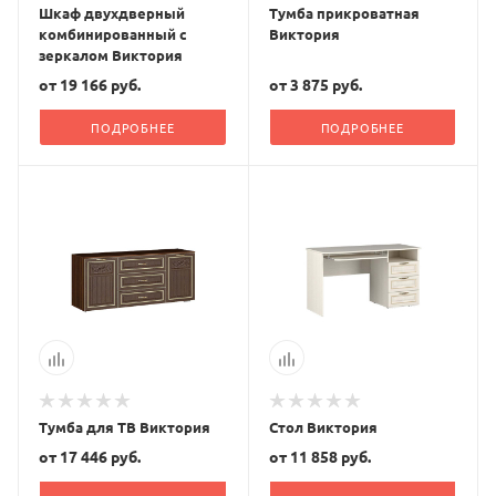
Шкаф двухдверный
Тумба прикроватная
комбинированный с
Виктория
зеркалом Виктория
от
19 166 руб.
от
3 875 руб.
ПОДРОБНЕЕ
ПОДРОБНЕЕ
Тумба для ТВ Виктория
Стол Виктория
от
17 446 руб.
от
11 858 руб.