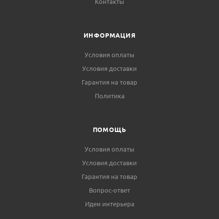
Контакты
ИНФОРМАЦИЯ
Условия оплаты
Условия доставки
Гарантия на товар
Политика
ПОМОЩЬ
Условия оплаты
Условия доставки
Гарантия на товар
Вопрос-ответ
Идеи интерьера