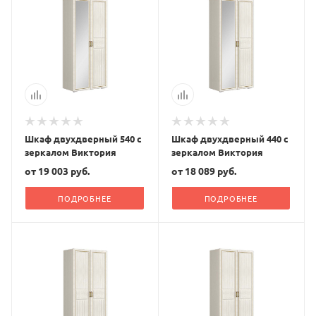
Шкаф двухдверный 540 с
Шкаф двухдверный 440 с
зеркалом Виктория
зеркалом Виктория
от
19 003 руб.
от
18 089 руб.
ПОДРОБНЕЕ
ПОДРОБНЕЕ