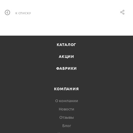
К СПИСКУ
КАТАЛОГ
АКЦИИ
ФАБРИКИ
КОМПАНИЯ
О компании
Новости
Отзывы
Блог