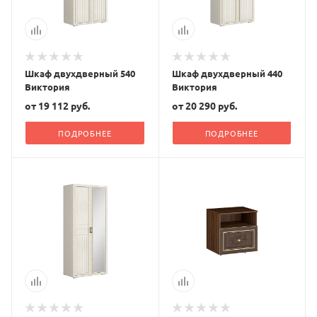
Шкаф двухдверный 540
Шкаф двухдверный 440
Виктория
Виктория
от
19 112 руб.
от
20 290 руб.
ПОДРОБНЕЕ
ПОДРОБНЕЕ