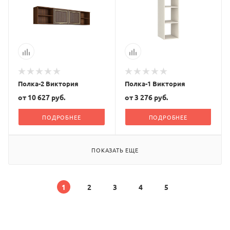
Полка-2 Виктория
Полка-1 Виктория
от
10 627 руб.
от
3 276 руб.
ПОДРОБНЕЕ
ПОДРОБНЕЕ
ПОКАЗАТЬ ЕЩЕ
1
2
3
4
5