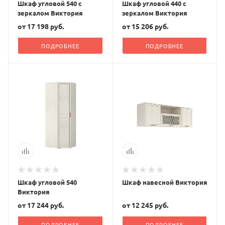
Шкаф угловой 540 с
Шкаф угловой 440 с
зеркалом Виктория
зеркалом Виктория
от
17 198 руб.
от
15 206 руб.
ПОДРОБНЕЕ
ПОДРОБНЕЕ
Шкаф угловой 540
Шкаф навесной Виктория
Виктория
от
17 244 руб.
от
12 245 руб.
ПОДРОБНЕЕ
ПОДРОБНЕЕ