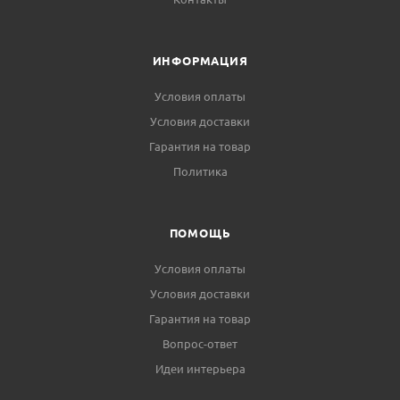
ИНФОРМАЦИЯ
Условия оплаты
Условия доставки
Гарантия на товар
Политика
ПОМОЩЬ
Условия оплаты
Условия доставки
Гарантия на товар
Вопрос-ответ
Идеи интерьера