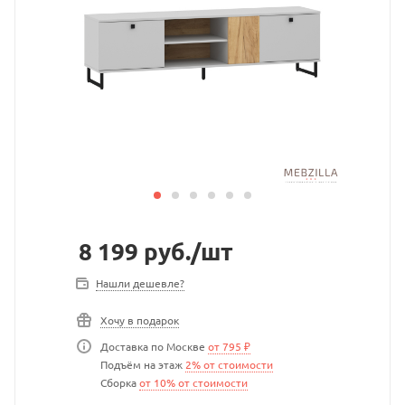
8 199
руб.
/шт
Нашли дешевле?
Хочу в подарок
Доставка по Москве
от 795 ₽
Подъём на этаж
2% от стоимости
Сборка
от 10% от стоимости