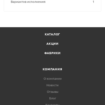
Вариантов исполнения
1
КАТАЛОГ
АКЦИИ
ФАБРИКИ
КОМПАНИЯ
О компании
Новости
Отзывы
Блог
Контакты