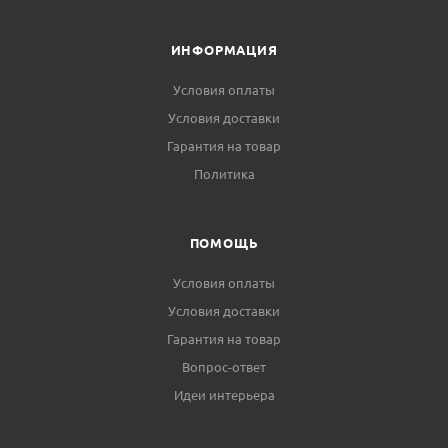
ИНФОРМАЦИЯ
Условия оплаты
Условия доставки
Гарантия на товар
Политика
ПОМОЩЬ
Условия оплаты
Условия доставки
Гарантия на товар
Вопрос-ответ
Идеи интерьера