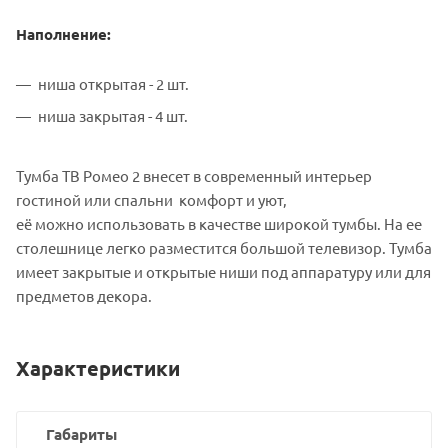
Наполнение:
ниша открытая - 2 шт.
ниша закрытая - 4 шт.
Тумба ТВ Ромео 2 внесет в современный интерьер
гостиной или спальни комфорт и уют,
её можно использовать в качестве широкой тумбы. На ее
столешнице легко разместится большой телевизор. Тумба
имеет закрытые и открытые ниши под аппаратуру или для
предметов декора.
Характеристики
Габариты