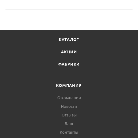
КАТАЛОГ
АКЦИИ
ФАБРИКИ
КОМПАНИЯ
О компании
Новости
Отзывы
Блог
Контакты