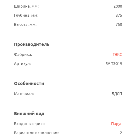
Ширина, мм
2000
Глубина, мм
375
Высота, мм
750
Производитель
Фабрика
ТЭКС
Артикул
5У-ТЭ019
Особенности
Материал
ЛДСП
Внешний вид
Входит в серию
Парус
Вариантов исполнения
2