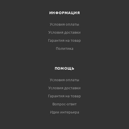
ИНФОРМАЦИЯ
Условия оплаты
Условия доставки
Гарантия на товар
Политика
ПОМОЩЬ
Условия оплаты
Условия доставки
Гарантия на товар
Вопрос-ответ
Идеи интерьера