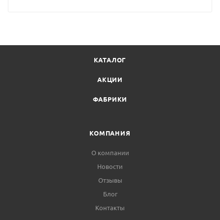
КАТАЛОГ
АКЦИИ
ФАБРИКИ
КОМПАНИЯ
О компании
Новости
Отзывы
Блог
Контакты