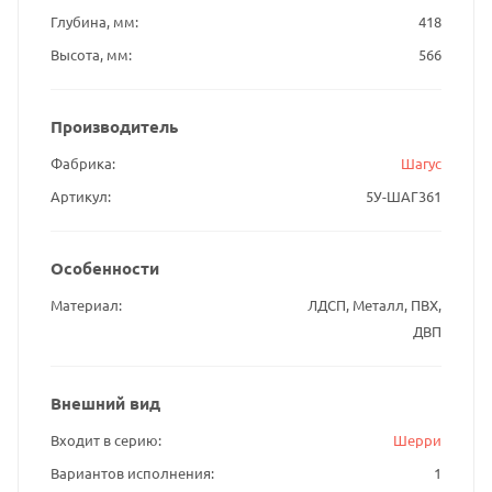
Глубина, мм
418
Высота, мм
566
Производитель
Фабрика
Шагус
Артикул
5У-ШАГ361
Особенности
Материал
ЛДСП, Металл, ПВХ,
ДВП
Внешний вид
Входит в серию
Шерри
Вариантов исполнения
1