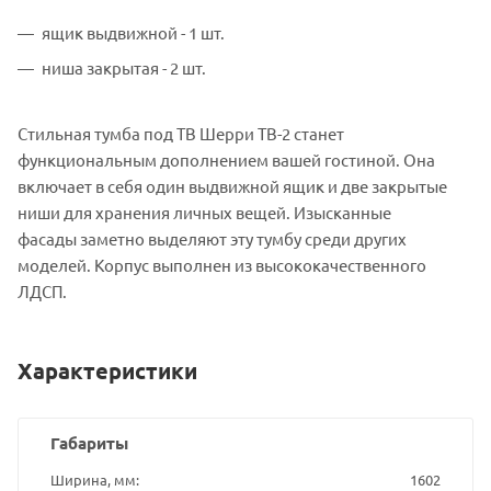
ящик выдвижной - 1 шт.
ниша закрытая - 2 шт.
Стильная тумба под ТВ Шерри ТВ-2 станет
функциональным дополнением вашей гостиной. Она
включает в себя один выдвижной ящик и две закрытые
ниши для хранения личных вещей. Изысканные
фасады заметно выделяют эту тумбу среди других
моделей. Корпус выполнен из высококачественного
ЛДСП.
Характеристики
Габариты
Ширина, мм
1602