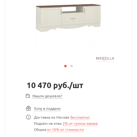
10 470
руб.
/шт
Нашли дешевле?
Хочу в подарок
Доставка по Москве
бесплатно!
Подъём на этаж
2% от суммы заказа
Сборка
от 10% от стоимости