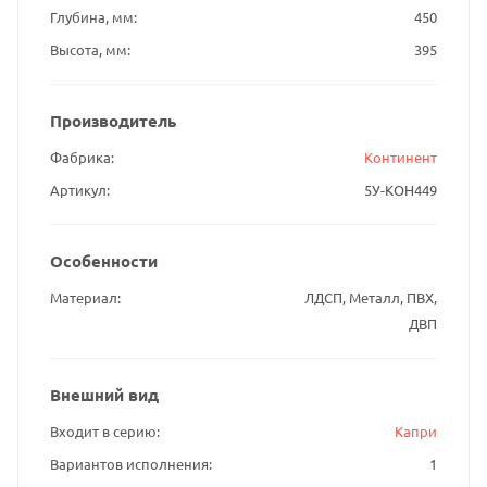
Глубина, мм
450
Высота, мм
395
Производитель
Фабрика
Континент
Артикул
5У-КОН449
Особенности
Материал
ЛДСП, Металл, ПВХ,
ДВП
Внешний вид
Входит в серию
Капри
Вариантов исполнения
1