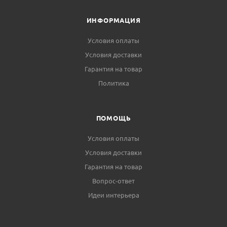
ИНФОРМАЦИЯ
Условия оплаты
Условия доставки
Гарантия на товар
Политика
ПОМОЩЬ
Условия оплаты
Условия доставки
Гарантия на товар
Вопрос-ответ
Идеи интерьера