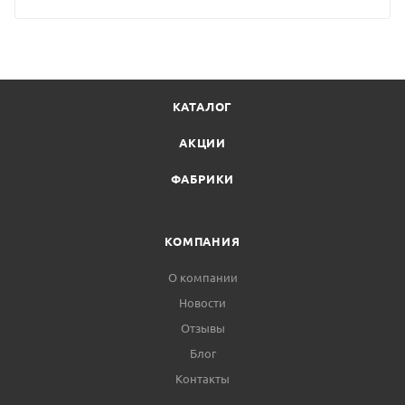
КАТАЛОГ
АКЦИИ
ФАБРИКИ
КОМПАНИЯ
О компании
Новости
Отзывы
Блог
Контакты