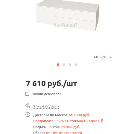
7 610
руб.
/шт
Нашли дешевле?
Хочу в подарок
Доставка по Москве
от 1000 руб.
Предоплата - 50% от стоимости заказа. ₽
Подъём на этаж
от 400 руб.
Сборка
от 10% от стоимости