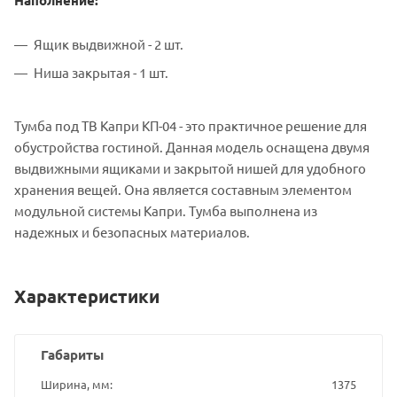
Ящик выдвижной - 2 шт.
Ниша закрытая - 1 шт.
Тумба под ТВ Капри КП-04 - это практичное решение для
обустройства гостиной. Данная модель оснащена двумя
выдвижными ящиками и закрытой нишей для удобного
хранения вещей. Она является составным элементом
модульной системы Капри. Тумба выполнена из
надежных и безопасных материалов.
Характеристики
Габариты
Ширина, мм
1375