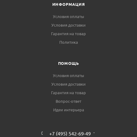
ИНФОРМАЦИЯ
Условия оплаты
Условия доставки
Гарантия на товар
Политика
ПОМОЩЬ
Условия оплаты
Условия доставки
Гарантия на товар
Вопрос-ответ
Идеи интерьера
+7 (495) 542-69-49