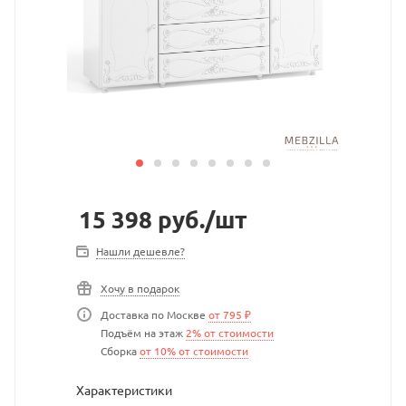
15 398
руб.
/шт
Нашли дешевле?
Хочу в подарок
Доставка по Москве
от 795 ₽
Подъём на этаж
2% от стоимости
Сборка
от 10% от стоимости
Характеристики