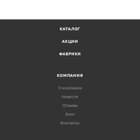
КАТАЛОГ
АКЦИИ
ФАБРИКИ
КОМПАНИЯ
О компании
Новости
Отзывы
Блог
Контакты