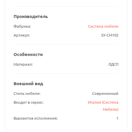
Производитель
Фабрика
Система мебели
Артикул
5У-СМ102
Особенности
Материал
ЛДСП
Внешний вид
Стиль мебели
Современный
Входит в серию
Италия (Система
Мебели)
Вариантов исполнения
1