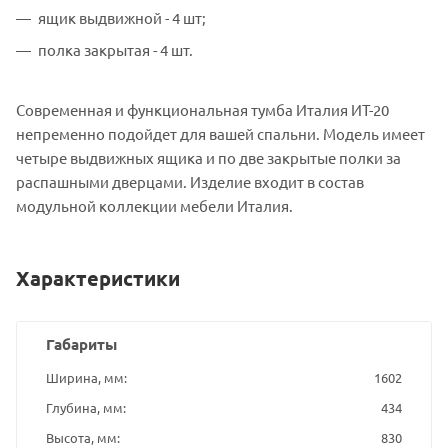
ящик выдвижной - 4 шт;
полка закрытая - 4 шт.
Современная и функциональная тумба Италия ИТ-20
непременно подойдет для вашей спальни. Модель имеет
четыре выдвижных ящика и по две закрытые полки за
распашными дверцами. Изделие входит в состав
модульной коллекции мебели Италия.
Характеристики
Габариты
Ширина, мм
1602
Глубина, мм
434
Высота, мм
830