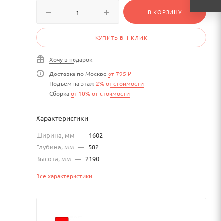
В КОРЗИНУ
КУПИТЬ В 1 КЛИК
Хочу в подарок
Доставка по Москве
от 795 ₽
Подъём на этаж
2% от стоимости
Сборка
от 10% от стоимости
Характеристики
Ширина, мм
—
1602
Глубина, мм
—
582
Высота, мм
—
2190
Все характеристики