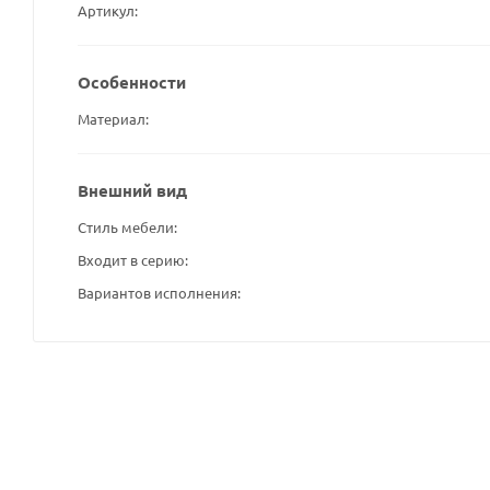
Артикул
Особенности
Материал
Внешний вид
Стиль мебели
Входит в серию
Вариантов исполнения