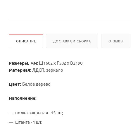
ОПИСАНИЕ
ДОСТАВКА И СБОРКА
ОТЗЫВЫ
Размеры, мм:
Ш1602 х Г582 х В2190
Материал:
ЛДСП, зеркало
Цвет:
Белое дерево
Наполнение:
полка закрытая - 15 шт;
штанга - 1 шт.