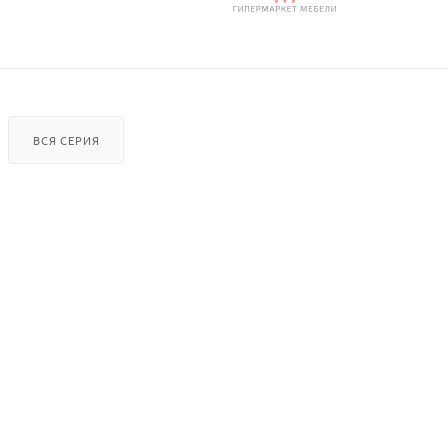
ВСЯ СЕРИЯ