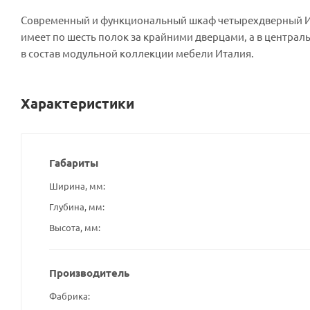
Современный и функциональный шкаф четырехдверный Ит
имеет по шесть полок за крайними дверцами, а в централ
в состав модульной коллекции мебели Италия.
Характеристики
Габариты
Ширина, мм
Глубина, мм
Высота, мм
Производитель
Фабрика