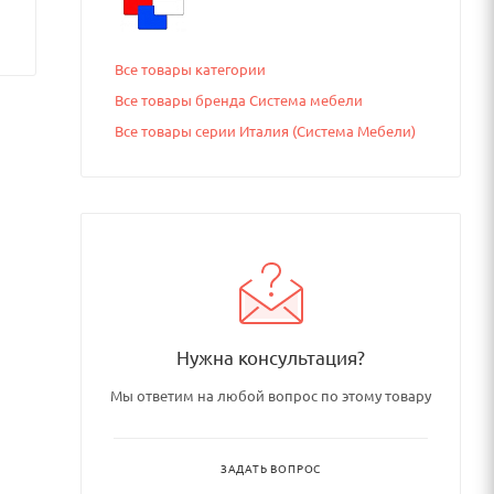
Все товары категории
Все товары бренда Система мебели
Все товары серии Италия (Система Мебели)
Нужна консультация?
Мы ответим на любой вопрос по этому товару
ЗАДАТЬ ВОПРОС