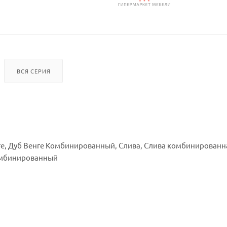
ВСЯ СЕРИЯ
е, Дуб Венге Комбинированный, Слива, Слива комбинированн
омбинированный