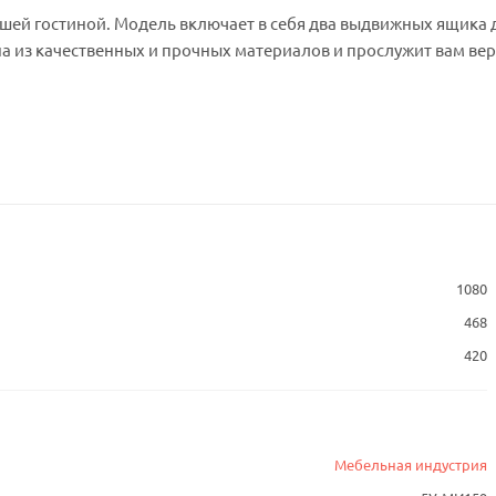
ашей гостиной.
Модель включает в себя два выдвижных ящика 
 из качественных и прочных материалов и прослужит вам вер
1080
468
420
Мебельная индустрия