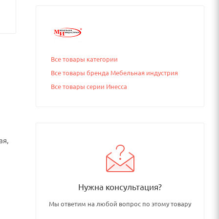
Все товары категории
Все товары бренда Мебельная индустрия
Все товары серии Инесса
ая,
Нужна консультация?
Мы ответим на любой вопрос по этому товару