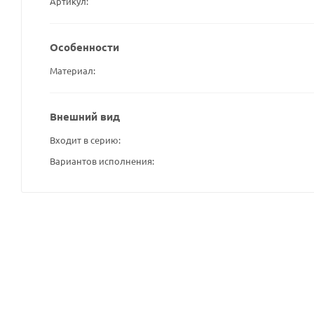
Артикул
Особенности
Материал
Внешний вид
Входит в серию
Вариантов исполнения