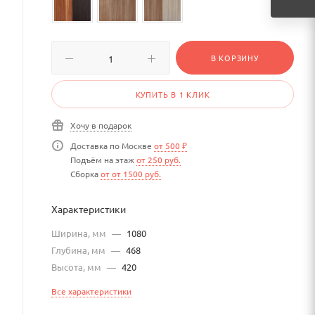
В КОРЗИНУ
КУПИТЬ В 1 КЛИК
Хочу в подарок
Доставка по Москве
от 500 ₽
Подъём на этаж
от 250 руб.
Сборка
от от 1500 руб.
Характеристики
Ширина, мм
—
1080
Глубина, мм
—
468
Высота, мм
—
420
Все характеристики