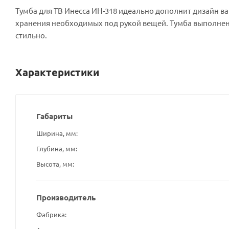
Тумба для ТВ Инесса ИН-318 идеально дополнит дизайн в
хранения необходимых под рукой вещей. Тумба выполнена
стильно.
Характеристики
Габариты
Ширина, мм
Глубина, мм
Высота, мм
Производитель
Фабрика