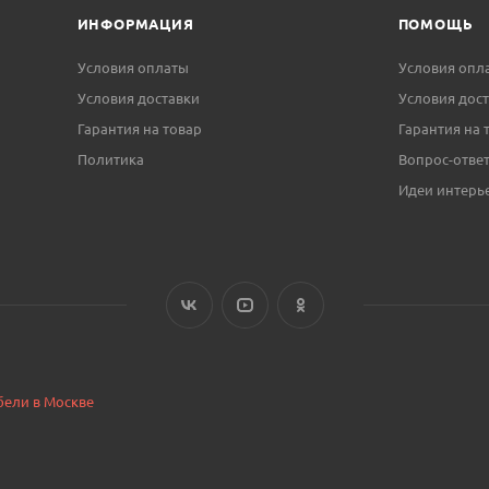
ИНФОРМАЦИЯ
ПОМОЩЬ
Условия оплаты
Условия опл
Условия доставки
Условия дос
Гарантия на товар
Гарантия на 
Политика
Вопрос-отве
Идеи интерь
бели в Москве