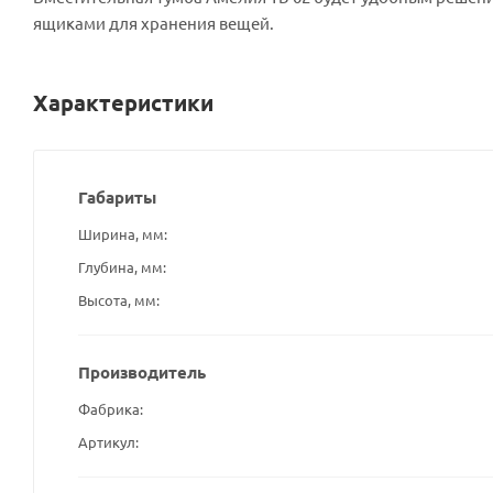
ящиками для хранения вещей.
Характеристики
Габариты
Ширина, мм
Глубина, мм
Высота, мм
Производитель
Фабрика
Артикул