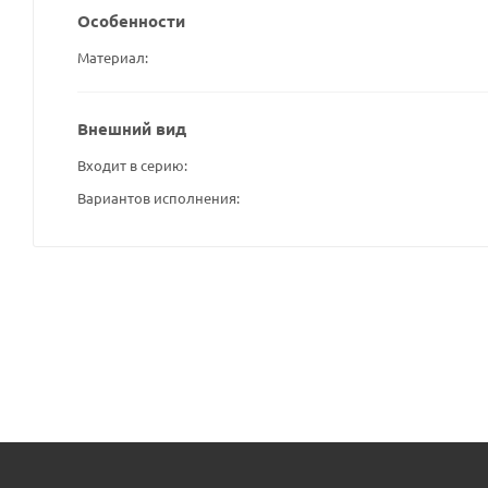
Особенности
Материал
Внешний вид
Входит в серию
Вариантов исполнения