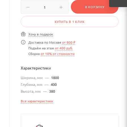
В КОРЗИНУ
КУПИТЬ В 1 КЛИК
Хочу в подарок
Доставка по Москве
от 800 ₽
Подъём на этаж
от 400 руб.
Сборка
от 10% от стоимости
Характеристики
Ширина, мм
—
1800
Глубина, мм
—
400
Высота, мм
—
380
Все характеристики