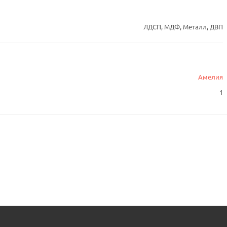
ЛДСП, МДФ, Металл, ДВП
Амелия
1