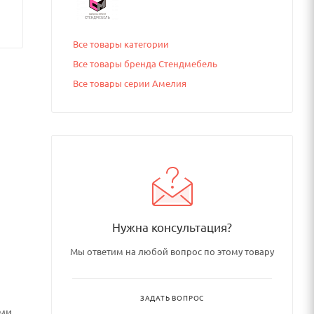
Все товары категории
Все товары бренда Стендмебель
Все товары серии Амелия
Нужна консультация?
Мы ответим на любой вопрос по этому товару
ЗАДАТЬ ВОПРОС
ыми