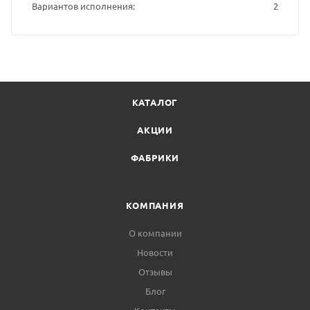
Вариантов исполнения
2
КАТАЛОГ
АКЦИИ
ФАБРИКИ
КОМПАНИЯ
О компании
Новости
Отзывы
Блог