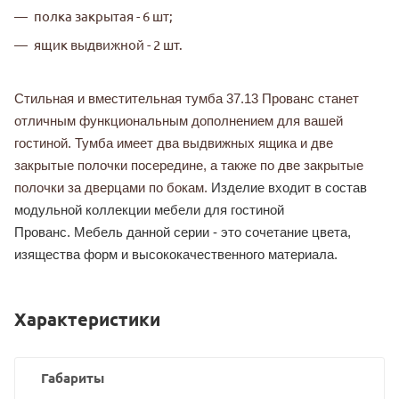
полка закрытая - 6 шт;
ящик выдвижной - 2 шт.
Стильная и вместительная тумба 37.13 Прованс станет
отличным функциональным дополнением для вашей
гостиной. Тумба имеет два выдвижных ящика и две
закрытые полочки посередине, а также по две закрытые
полочки за дверцами по бокам.
Изделие входит в состав
модульной коллекции мебели для гостиной
Прованс. Мебель данной серии - это сочетание цвета,
изящества форм и высококачественного материала.
Характеристики
Габариты