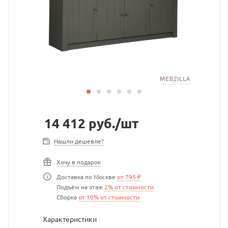
14 412
руб.
/шт
Нашли дешевле?
Хочу в подарок
Доставка по Москве
от 795 ₽
Подъём на этаж
2% от стоимости
Сборка
от 10% от стоимости
Характеристики