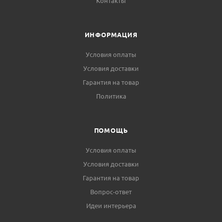
Контакты
ИНФОРМАЦИЯ
Условия оплаты
Условия доставки
Гарантия на товар
Политика
ПОМОЩЬ
Условия оплаты
Условия доставки
Гарантия на товар
Вопрос-ответ
Идеи интерьера