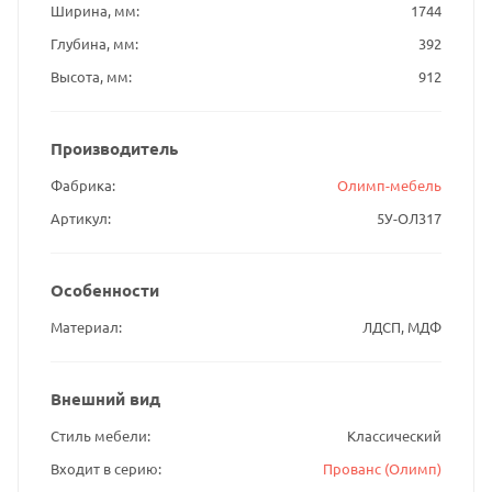
Ширина, мм
1744
Глубина, мм
392
Высота, мм
912
Производитель
Фабрика
Олимп-мебель
Артикул
5У-ОЛ317
Особенности
Материал
ЛДСП, МДФ
Внешний вид
Стиль мебели
Классический
Входит в серию
Прованс (Олимп)