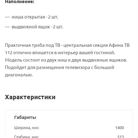
Наполнение:
ниша открытая - 2 шт.
выдвижной ящик - 2 шт.
Практичная тумба под ТВ - центральная секция Афина ТВ
112 отлично впишется в интерьер вашей гостиной.
Модель состоит из двух ниш и двух выдвижных ящиков.
Подойдет для размещения телевизора с большой
диагональю.
Характеристики
Габариты
Ширина, мм
1400
Глубина, мм
513