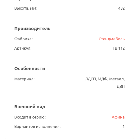
Высота, мм
482
Производитель
Фабрика
Стендмебель
Артикул
ТВ 112
Особенности
Материал
ЛДСП, МДФ, Металл,
ДВП
Внешний вид
Входит в серию
Афина
Вариантов исполнения
1