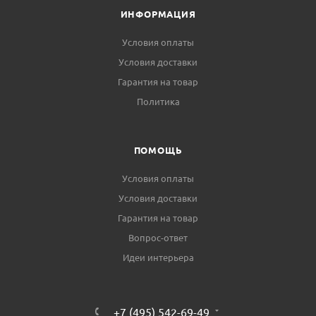
ИНФОРМАЦИЯ
Условия оплаты
Условия доставки
Гарантия на товар
Политика
ПОМОЩЬ
Условия оплаты
Условия доставки
Гарантия на товар
Вопрос-ответ
Идеи интерьера
+7 (495) 542-69-49