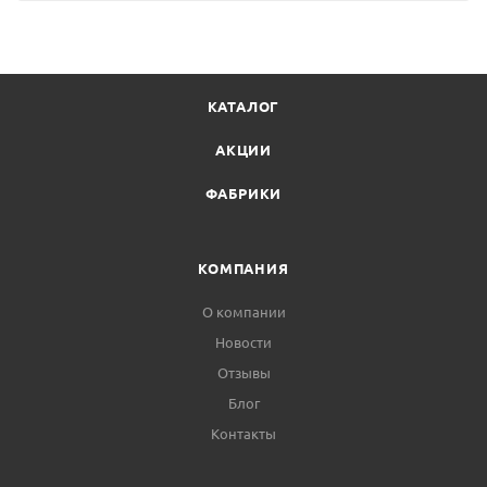
КАТАЛОГ
АКЦИИ
ФАБРИКИ
КОМПАНИЯ
О компании
Новости
Отзывы
Блог
Контакты