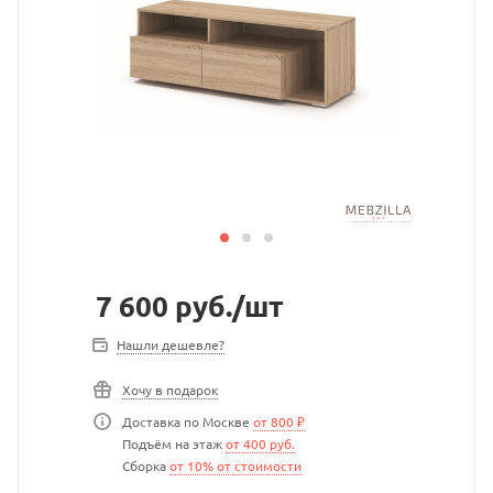
7 600
руб.
/шт
Нашли дешевле?
Хочу в подарок
Доставка по Москве
от 800 ₽
Подъём на этаж
от 400 руб.
Сборка
от 10% от стоимости