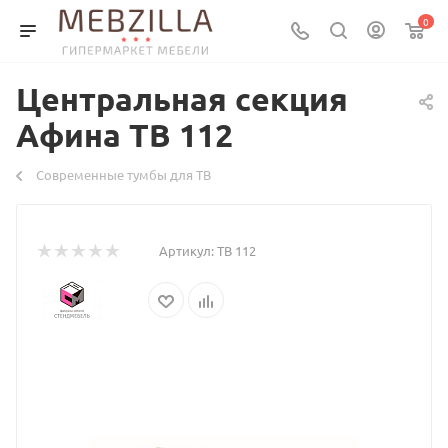
0
Центральная секция
Афина ТВ 112
Современные тумбы для ТВ
Артикул:
ТВ 112