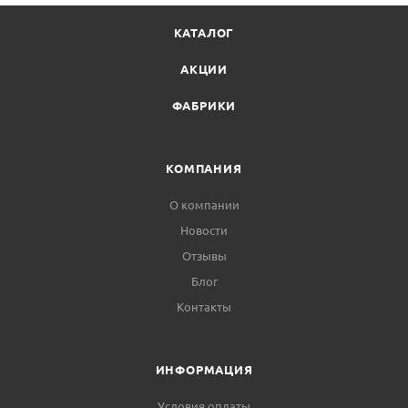
КАТАЛОГ
АКЦИИ
ФАБРИКИ
КОМПАНИЯ
О компании
Новости
Отзывы
Блог
Контакты
ИНФОРМАЦИЯ
Условия оплаты