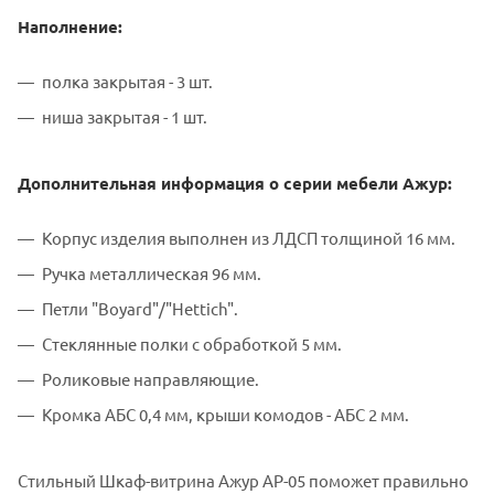
Наполнение:
полка закрытая - 3 шт.
ниша закрытая - 1 шт.
Дополнительная информация о серии мебели Ажур:
Корпус изделия выполнен из ЛДСП толщиной 16 мм.
Ручка металлическая 96 мм.
Петли "Воyard"/"Hettich".
Стеклянные полки с обработкой 5 мм.
Роликовые направляющие.
Кромка АБС 0,4 мм, крыши комодов - АБС 2 мм.
Стильный Шкаф-витрина Ажур АР-05 поможет правильно