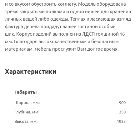
и со вкусом обустроить комнату. Модель оборудована
тремя закрытыми полками и одной нишей для хранения
личных вещей либо одежды. Теплая и ласкающая взгляд
фактура дерева придадут вашей гостиной особый
шик. Корпус изделий выполнен из ЛДСП толщиной 16
мм. Благодаря высококачественным и безопасным
материалам, мебель прослужит Вам долгое время.
Характеристики
Габариты
Ширина, мм
900
Глубина, мм
350
Высота, мм
1925