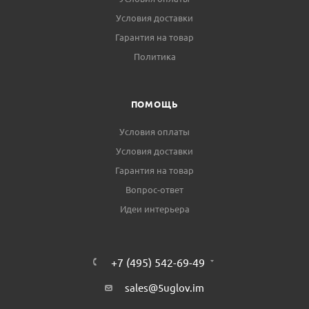
Условия доставки
Гарантия на товар
Политика
ПОМОЩЬ
Условия оплаты
Условия доставки
Гарантия на товар
Вопрос-ответ
Идеи интерьера
+7 (495) 542-69-49
sales@5uglov.im