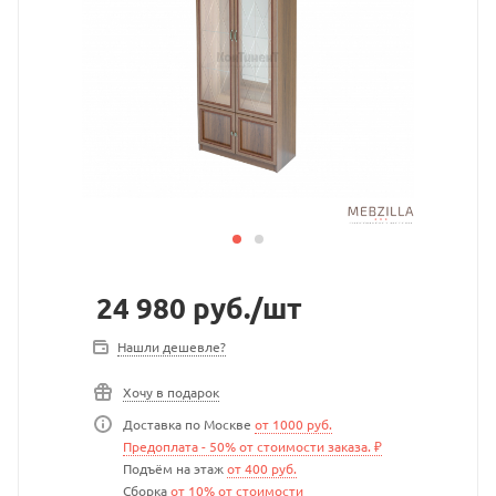
24 980
руб.
/шт
Нашли дешевле?
Хочу в подарок
Доставка по Москве
от 1000 руб.
Предоплата - 50% от стоимости заказа. ₽
Подъём на этаж
от 400 руб.
Сборка
от 10% от стоимости