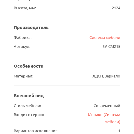
Высота, мм
2124
Производитель
Фабрика
Система мебели
Артикул
5У-СМ215
Особенности
Материал
ЛДСП, Зеркало
Внешний вид
Стиль мебели
Современный
Входит в серию
Монако (Система
Мебели)
Вариантов исполнения
1