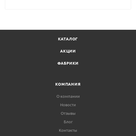
КАТАЛОГ
АКЦИИ
ФАБРИКИ
КОМПАНИЯ
О компании
Новости
Отзывы
Блог
Контакты