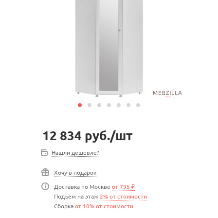
12 834
руб.
/шт
Нашли дешевле?
Хочу в подарок
Доставка по Москве
от 795 ₽
Подъём на этаж
2% от стоимости
Сборка
от 10% от стоимости