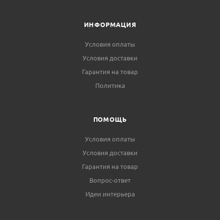
ИНФОРМАЦИЯ
Условия оплаты
Условия доставки
Гарантия на товар
Политика
ПОМОЩЬ
Условия оплаты
Условия доставки
Гарантия на товар
Вопрос-ответ
Идеи интерьера