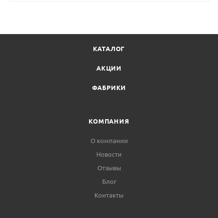
КАТАЛОГ
АКЦИИ
ФАБРИКИ
КОМПАНИЯ
О компании
Новости
Отзывы
Блог
Контакты