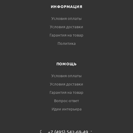
ИНФОРМАЦИЯ
Условия оплаты
Условия доставки
Гарантия на товар
Политика
ПОМОЩЬ
Условия оплаты
Условия доставки
Гарантия на товар
Вопрос-ответ
Идеи интерьера
+7 (495) 542-69-49