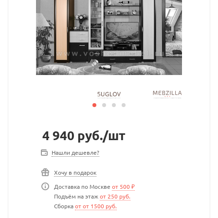
4 940
руб.
/шт
Нашли дешевле?
Хочу в подарок
Доставка по Москве
от 500 ₽
Подъём на этаж
от 250 руб.
Сборка
от от 1500 руб.