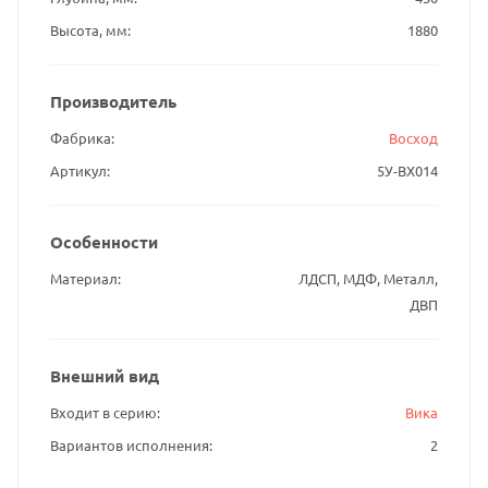
Высота, мм
1880
Производитель
Фабрика
Восход
Артикул
5У-ВХ014
Особенности
Материал
ЛДСП, МДФ, Металл,
ДВП
Внешний вид
Входит в серию
Вика
Вариантов исполнения
2