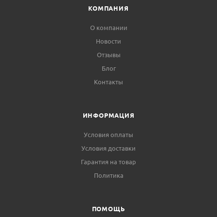
КОМПАНИЯ
О компании
Новости
Отзывы
Блог
Контакты
ИНФОРМАЦИЯ
Условия оплаты
Условия доставки
Гарантия на товар
Политика
ПОМОЩЬ