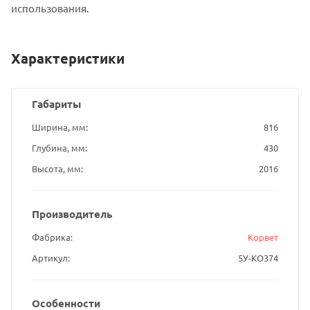
использования.
Характеристики
Габариты
Ширина, мм
816
Глубина, мм
430
Высота, мм
2016
Производитель
Фабрика
Корвет
Артикул
5У-КО374
Особенности