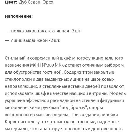
Цвет:
Дуб Седан, Орех
Наполнение:
полка закрытая стеклянная - 3 шт.
ящик выдвижной - 2 шт.
Стильный и современный шкаф многофункционального
назначения МФН №389 МК 62 станет отличным выбором
для обустройства гостиной. Содержит три закрытые
стеклополки и два выдвижных ящика на шариковых
направляющих, а стеклянные вставки дверей позволяют
использовать шкаф в качестве изящной витрины. Модель
украшена эффектной раскладкой на стекле и фигурными
металлическими ручками "под бронзу", опоры
выполнены из массива дерева. При создании линейки
Корвет используются только качественные, надежные
материалы, что гарантирует прочность и долговечность