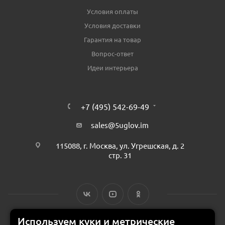
Условия оплаты
Условия доставки
Гарантия на товар
Вопрос-ответ
Идеи интерьера
+7 (495) 542-69-49
sales@5uglov.im
115088, г. Москва, ул. Угрешская, д. 2
стр. 31
Используем куки и метрические