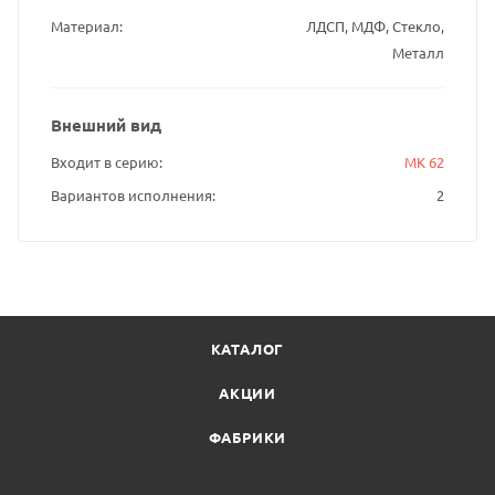
Материал
ЛДСП, МДФ, Стекло,
Металл
Внешний вид
Входит в серию
МК 62
Вариантов исполнения
2
КАТАЛОГ
АКЦИИ
ФАБРИКИ