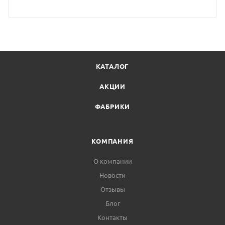
КАТАЛОГ
АКЦИИ
ФАБРИКИ
КОМПАНИЯ
О компании
Новости
Отзывы
Блог
Контакты