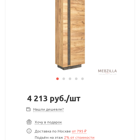
4 213
руб.
/шт
Нашли дешевле?
Хочу в подарок
Доставка по Москве
от 795 ₽
Подъём на этаж
2% от стоимости