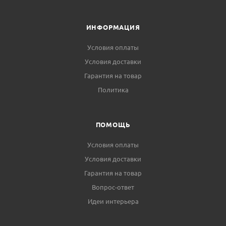
ИНФОРМАЦИЯ
Условия оплаты
Условия доставки
Гарантия на товар
Политика
ПОМОЩЬ
Условия оплаты
Условия доставки
Гарантия на товар
Вопрос-ответ
Идеи интерьера