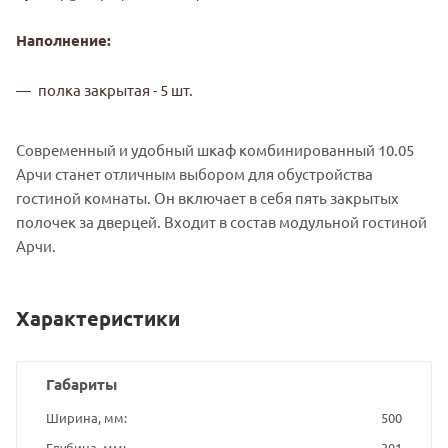
Наполнение:
полка закрытая - 5 шт.
Современный и удобный шкаф комбинированный 10.05
Арчи станет отличным выбором для обустройства
гостиной комнаты. Он включает в себя пять закрытых
полочек за дверцей. Входит в состав модульной гостиной
Арчи.
Характеристики
Габариты
Ширина, мм
500
Глубина, мм
301