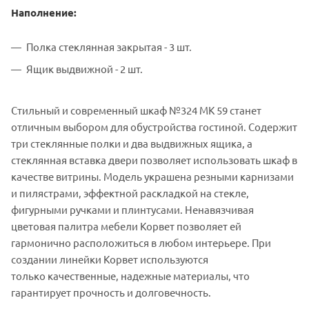
Наполнение:
Полка стеклянная закрытая - 3 шт.
Ящик выдвижной - 2 шт.
Стильный и современный шкаф №324 МК 59 станет
отличным выбором для обустройства гостиной. Содержит
три стеклянные полки и два выдвижных ящика, а
стеклянная вставка двери позволяет использовать шкаф в
качестве витрины. Модель украшена резными карнизами
и пилястрами, эффектной раскладкой на стекле,
фигурными ручками и плинтусами. Ненавязчивая
цветовая палитра мебели Корвет позволяет ей
гармонично расположиться в любом интерьере. При
создании линейки Корвет используются
только качественные, надежные материалы, что
гарантирует прочность и долговечность.