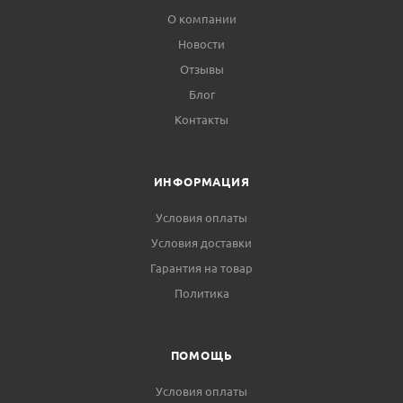
О компании
Новости
Отзывы
Блог
Контакты
ИНФОРМАЦИЯ
Условия оплаты
Условия доставки
Гарантия на товар
Политика
ПОМОЩЬ
Условия оплаты