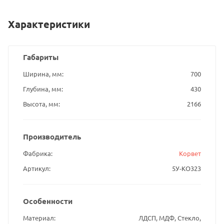
Характеристики
Габариты
Ширина, мм
700
Глубина, мм
430
Высота, мм
2166
Производитель
Фабрика
Корвет
Артикул
5У-КО323
Особенности
Материал
ЛДСП, МДФ, Стекло,