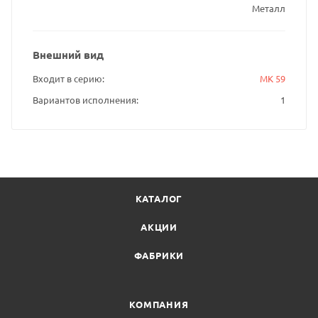
Металл
Внешний вид
Входит в серию
МК 59
Вариантов исполнения
1
КАТАЛОГ
АКЦИИ
ФАБРИКИ
КОМПАНИЯ