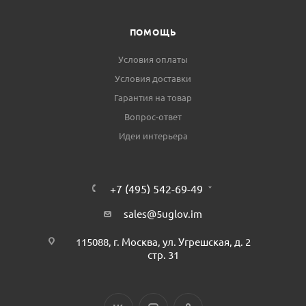
ПОМОЩЬ
Условия оплаты
Условия доставки
Гарантия на товар
Вопрос-ответ
Идеи интерьера
+7 (495) 542-69-49
sales@5uglov.im
115088, г. Москва, ул. Угрешская, д. 2
стр. 31