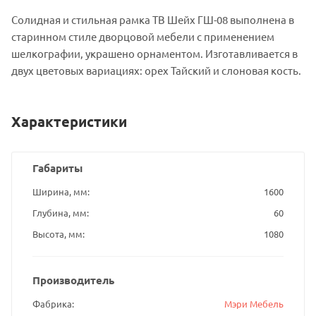
Солидная и стильная рамка ТВ Шейх ГШ-08 выполнена в
старинном стиле дворцовой мебели с применением
шелкографии, украшено орнаментом. Изготавливается в
двух цветовых вариациях: орех Тайский и слоновая кость.
Характеристики
Габариты
Ширина, мм
1600
Глубина, мм
60
Высота, мм
1080
Производитель
Фабрика
Мэри Мебель