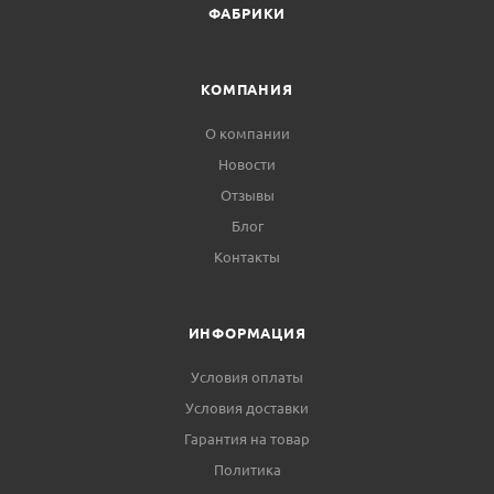
ФАБРИКИ
КОМПАНИЯ
О компании
Новости
Отзывы
Блог
Контакты
ИНФОРМАЦИЯ
Условия оплаты
Условия доставки
Гарантия на товар
Политика