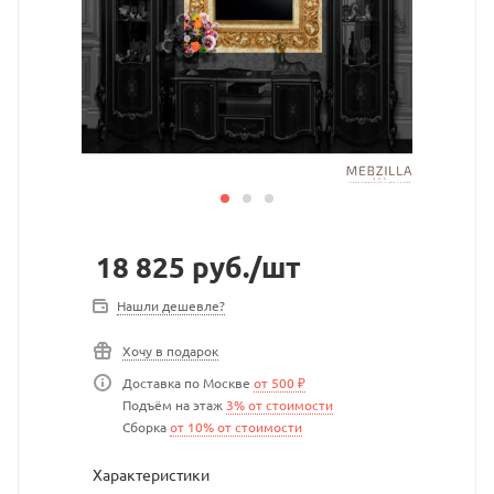
18 825
руб.
/шт
Нашли дешевле?
Хочу в подарок
Доставка по Москве
от 500 ₽
Подъём на этаж
3% от стоимости
Сборка
от 10% от стоимости
Характеристики