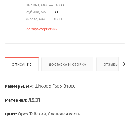
Ширина, мм
—
1600
Глубина, мм
—
60
Высота, мм
—
1080
Все характеристики
ОПИСАНИЕ
ДОСТАВКА И СБОРКА
ОТЗЫВЫ
Размеры, мм:
Ш1600 х Г60 х В1080
Материал:
ЛДСП
Цвет:
Орех Тайский, Слоновая кость