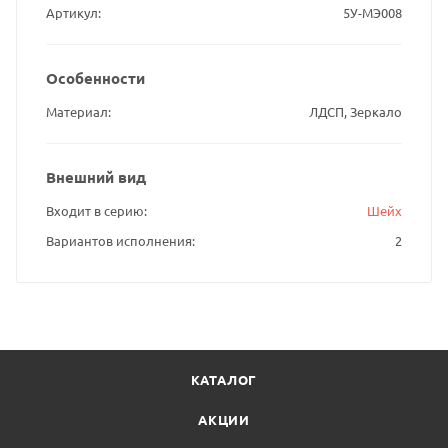
Артикул
5У-МЭ008
Особенности
Материал
ЛДСП, Зеркало
Внешний вид
Входит в серию
Шейх
Вариантов исполнения
2
КАТАЛОГ
АКЦИИ