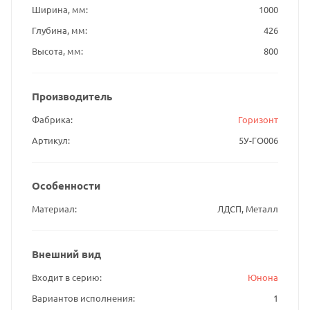
Ширина, мм
1000
Глубина, мм
426
Высота, мм
800
Производитель
Фабрика
Горизонт
Артикул
5У-ГО006
Особенности
Материал
ЛДСП, Металл
Внешний вид
Входит в серию
Юнона
Вариантов исполнения
1