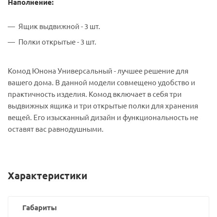
Наполнение:
Ящик выдвижной - 3 шт.
Полки открытые - 3 шт.
Комод Юнона Универсальный - лучшее решение для
вашего дома. В данной модели совмещено удобство и
практичность изделия. Комод включает в себя три
выдвижных ящика и три открытые полки для хранения
вещей. Его изысканный дизайн и функциональность не
оставят вас равнодушными.
Характеристики
Габариты