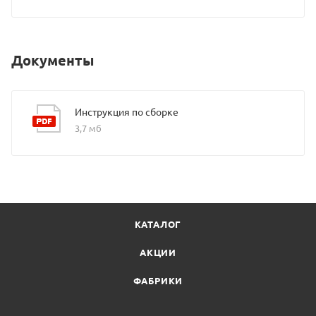
Документы
Инструкция по сборке
3,7 мб
КАТАЛОГ
АКЦИИ
ФАБРИКИ