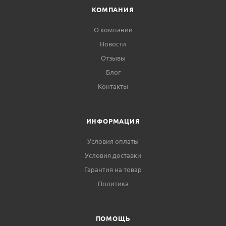
КОМПАНИЯ
О компании
Новости
Отзывы
Блог
Контакты
ИНФОРМАЦИЯ
Условия оплаты
Условия доставки
Гарантия на товар
Политика
ПОМОЩЬ