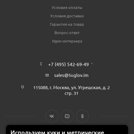
Условия оплаты
Условия доставки
Гарантия на товар
Вопрос-ответ
Идеи интерьера
+7 (495) 542-69-49
sales@5uglov.im
115088, г. Москва, ул. Угрешская, д. 2
стр. 31
Используем куки и метрические