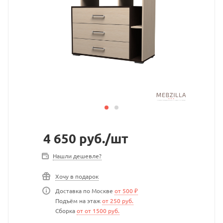
4 650
руб.
/шт
Нашли дешевле?
Хочу в подарок
Доставка по Москве
от 500 ₽
Подъём на этаж
от 250 руб.
Сборка
от от 1500 руб.