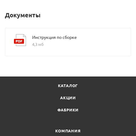
Документы
Инструкция по сборке
4,3 мб
КАТАЛОГ
АКЦИИ
ФАБРИКИ
КОМПАНИЯ