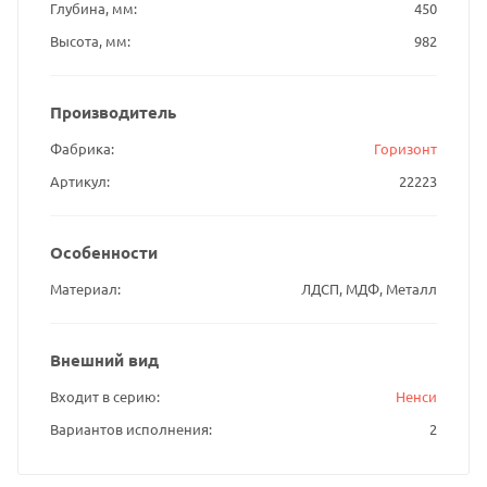
Глубина, мм
450
Высота, мм
982
Производитель
Фабрика
Горизонт
Артикул
22223
Особенности
Материал
ЛДСП, МДФ, Металл
Внешний вид
Входит в серию
Ненси
Вариантов исполнения
2