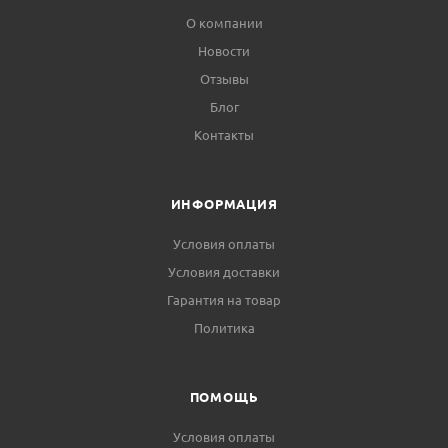
О компании
Новости
Отзывы
Блог
Контакты
ИНФОРМАЦИЯ
Условия оплаты
Условия доставки
Гарантия на товар
Политика
ПОМОЩЬ
Условия оплаты