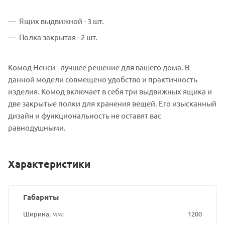
Ящик выдвижной - 3 шт.
Полка закрытая - 2 шт.
Комод Ненси - лучшее решение для вашего дома. В
данной модели совмещено удобство и практичность
изделия. Комод включает в себя три выдвижных ящика и
две закрытые полки для хранения вещей. Его изысканный
дизайн и функциональность не оставят вас
равнодушными.
Характеристики
Габариты
Ширина, мм
1200