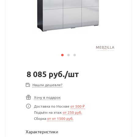
8 085
руб.
/шт
Нашли дешевле?
Хочу в подарок
Доставка по Москве
от 500 ₽
Подъём на этаж
от 250 руб.
Сборка
от от 1500 руб.
Характеристики