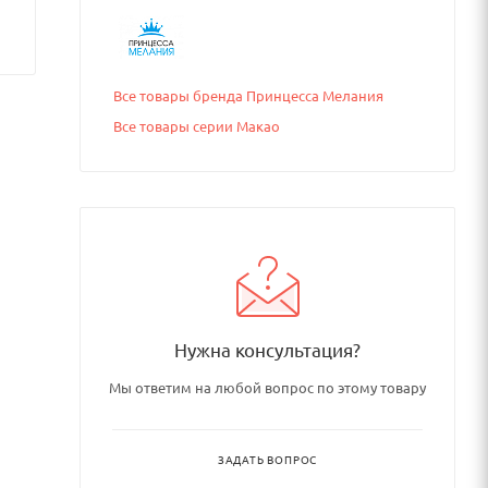
Все товары бренда Принцесса Мелания
Все товары серии Макао
Нужна консультация?
Мы ответим на любой вопрос по этому товару
ЗАДАТЬ ВОПРОС