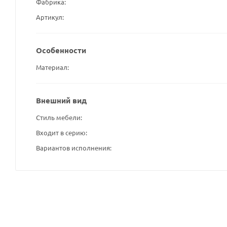
Фабрика
Артикул
Особенности
Материал
Внешний вид
Стиль мебели
Входит в серию
Вариантов исполнения