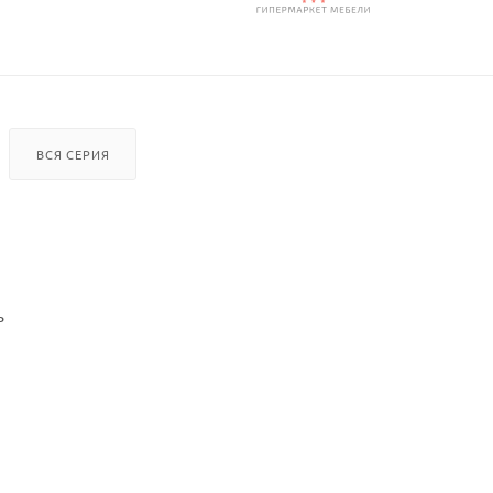
ВСЯ СЕРИЯ
ь