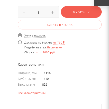
В КОРЗИНУ
КУПИТЬ В 1 КЛИК
Хочу в подарок
Доставка по Москве
от 790 ₽
Подъём на этаж
Бесплатно
Сборка
от от 1000 руб.
Характеристики
Ширина, мм
—
1114
Глубина, мм
—
410
Высота, мм
—
826
Все характеристики