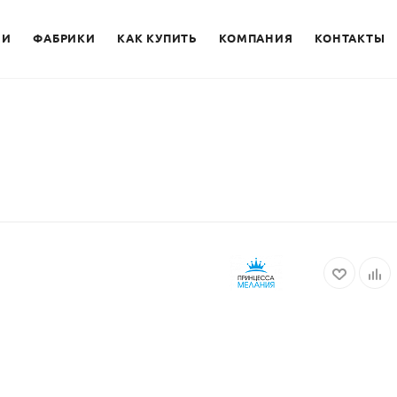
ИИ
ФАБРИКИ
КАК КУПИТЬ
КОМПАНИЯ
КОНТАКТЫ