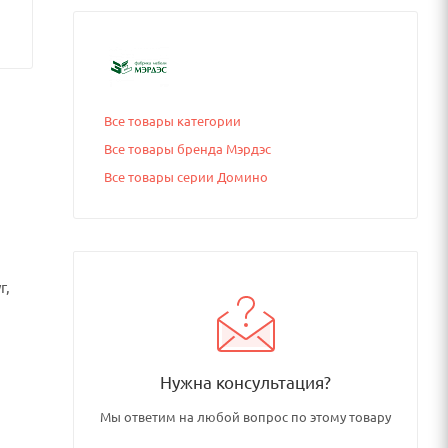
Все товары категории
Все товары бренда Мэрдэс
Все товары серии Домино
г,
Нужна консультация?
Мы ответим на любой вопрос по этому товару