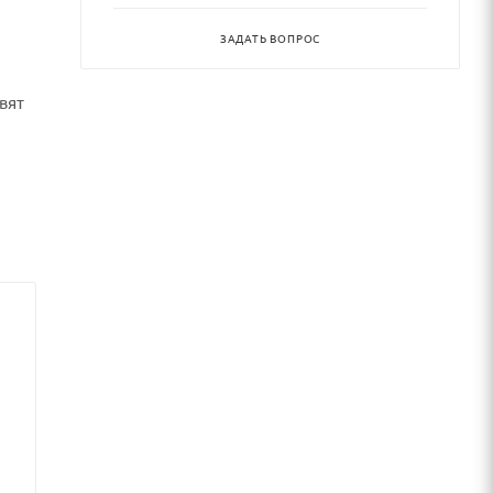
ЗАДАТЬ ВОПРОС
вят