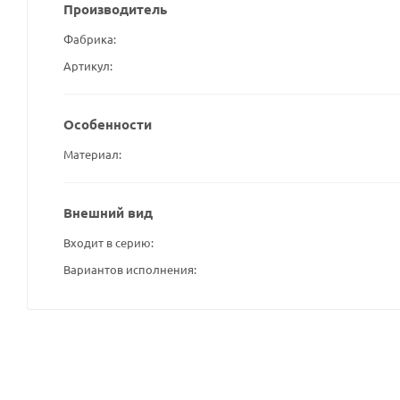
Производитель
Фабрика
Артикул
Особенности
Материал
Внешний вид
Входит в серию
Вариантов исполнения