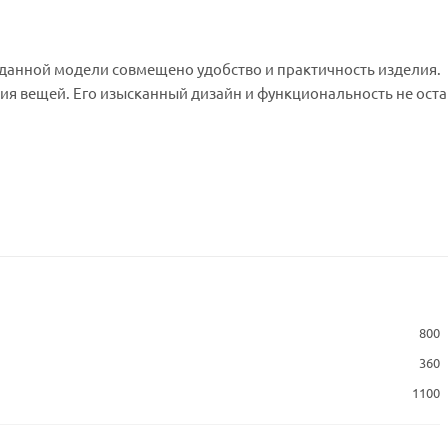
 данной модели совмещено удобство и практичность изделия.
ия вещей. Его изысканный дизайн и функциональность не оста
800
360
1100