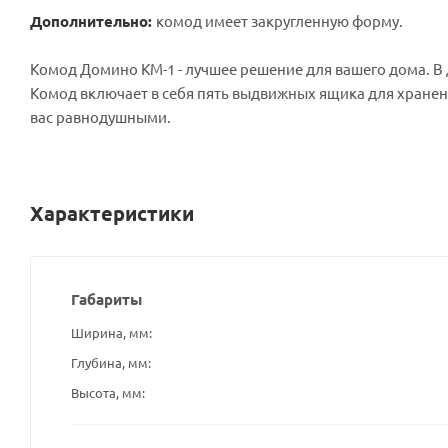
Дополнительно:
комод имеет закругленную форму.
Комод Домино КМ-1 - лучшее решение для вашего дома. В
Комод включает в себя пять выдвижных ящика для хранен
вас равнодушными.
Характеристики
Габариты
Ширина, мм
Глубина, мм
Высота, мм