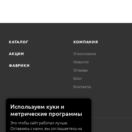
КАТАЛОГ
КОМПАНИЯ
АКЦИИ
О компании
Новости
ФАБРИКИ
Отзывы
Блог
Контакты
Используем куки и
метрические программы
Это чтобы сайт работал лучше.
Оставаясь с нами, вы соглашаетесь на