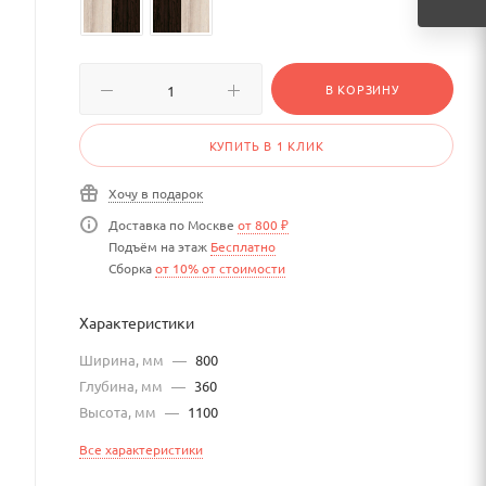
В КОРЗИНУ
КУПИТЬ В 1 КЛИК
Хочу в подарок
Доставка по Москве
от 800 ₽
Подъём на этаж
Бесплатно
Сборка
от 10% от стоимости
Характеристики
Ширина, мм
—
800
Глубина, мм
—
360
Высота, мм
—
1100
Все характеристики