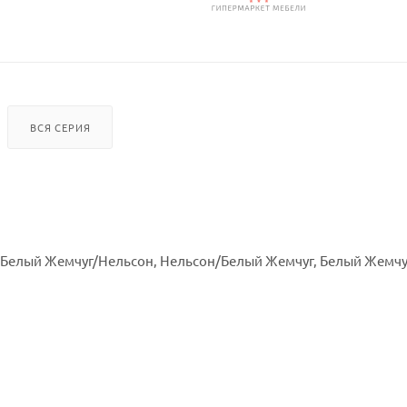
ВСЯ СЕРИЯ
, Белый Жемчуг/Нельсон, Нельсон/Белый Жемчуг, Белый Жемчу