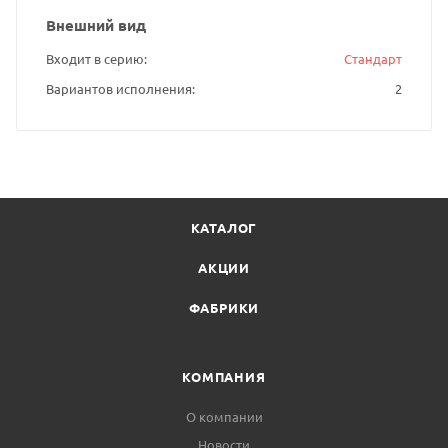
Внешний вид
Входит в серию
Стандарт
Вариантов исполнения
2
КАТАЛОГ
АКЦИИ
ФАБРИКИ
КОМПАНИЯ
О компании
Новости