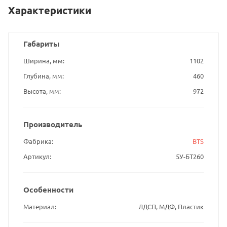
Характеристики
Габариты
Ширина, мм
1102
Глубина, мм
460
Высота, мм
972
Производитель
Фабрика
BTS
Артикул
5У-БТ260
Особенности
Материал
ЛДСП, МДФ, Пластик