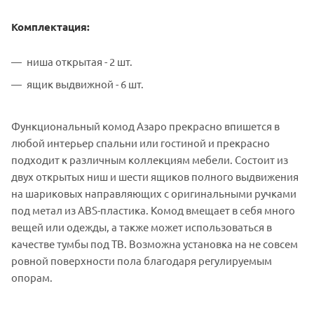
Комплектация:
ниша открытая - 2 шт.
ящик выдвижной - 6 шт.
Функциональный комод Азаро прекрасно впишется в
любой интерьер спальни или гостиной и прекрасно
подходит к различным коллекциям мебели. Состоит из
двух открытых ниш и шести ящиков полного выдвижения
на шариковых направляющих с оригинальными ручками
под метал из ABS-пластика. Комод вмещает в себя много
вещей или одежды, а также может использоваться в
качестве тумбы под ТВ. Возможна установка на не совсем
ровной поверхности пола благодаря регулируемым
опорам.