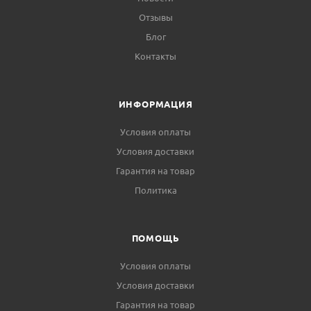
Отзывы
Блог
Контакты
ИНФОРМАЦИЯ
Условия оплаты
Условия доставки
Гарантия на товар
Политика
ПОМОЩЬ
Условия оплаты
Условия доставки
Гарантия на товар