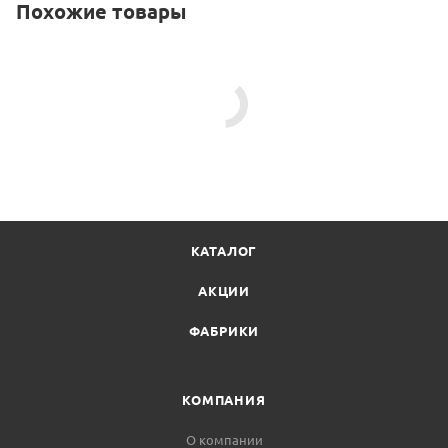
Похожие товары
КАТАЛОГ
АКЦИИ
ФАБРИКИ
КОМПАНИЯ
О компании