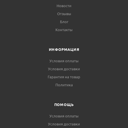
Новости
Отзывы
Блог
Контакты
ИНФОРМАЦИЯ
Условия оплаты
Условия доставки
Гарантия на товар
Политика
ПОМОЩЬ
Условия оплаты
Условия доставки