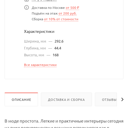
Доставка по Москве
от 500 ₽
Подъём на этаж
от 200 руб.
Сборка
от 10% от стоимости
Характеристики
Ширина, мм
—
292.6
Глубина, мм
—
44.4
Высота, мм
—
168
Все характеристики
ОПИСАНИЕ
ДОСТАВКА И СБОРКА
ОТЗЫВЫ
В моде простота. Легкие и практичные интерьеры сегодня
на пике популярности и все чаще встречаются как в