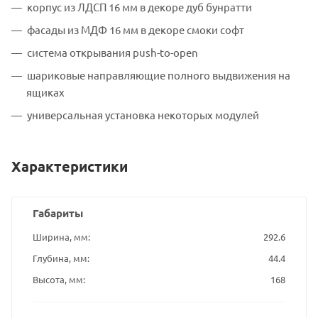
корпус из ЛДСП 16 мм в декоре дуб бунратти
фасады из МДФ 16 мм в декоре смоки софт
система открывания push-to-open
шариковые направляющие полного выдвижения на
ящиках
универсальная установка некоторых модулей
Характеристики
Габариты
Ширина, мм
292.6
Глубина, мм
44.4
Высота, мм
168