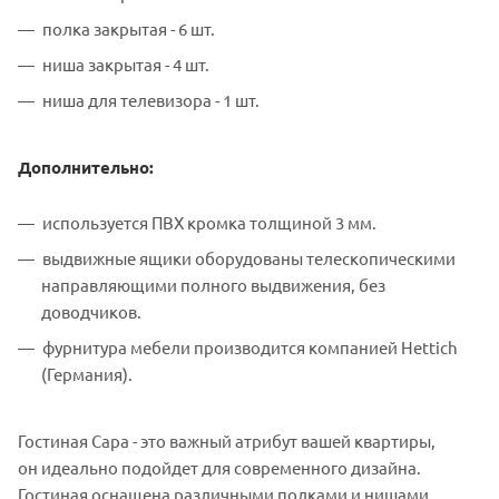
полка закрытая - 6 шт.
ниша закрытая - 4 шт.
ниша для телевизора - 1 шт.
Дополнительно:
используется ПВХ кромка толщиной 3 мм.
выдвижные ящики оборудованы телескопическими
направляющими полного выдвижения, без
доводчиков.
фурнитура мебели производится компанией Hettich
(Германия).
Гостиная Сара - это важный атрибут вашей квартиры,
он идеально подойдет для современного дизайна.
Гостиная оснащена различными полками и нишами.