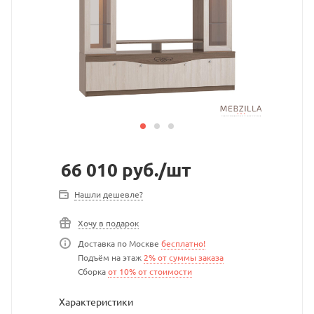
66 010
руб.
/шт
Нашли дешевле?
Хочу в подарок
Доставка по Москве
бесплатно!
Подъём на этаж
2% от суммы заказа
Сборка
от 10% от стоимости
Характеристики