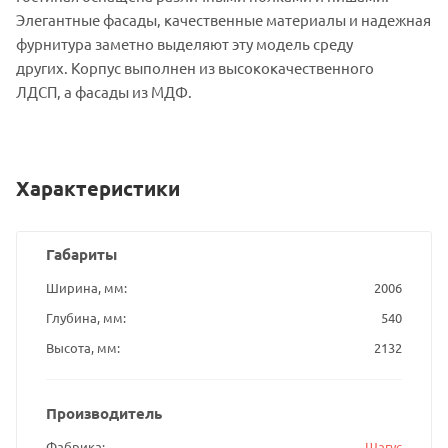
Элегантные фасады, качественные материалы и надежная
фурнитура заметно выделяют эту модель среду
других. Корпус выполнен из высококачественного
ЛДСП, а фасады из МДФ.
Характеристики
Габариты
Ширина, мм
2006
Глубина, мм
540
Высота, мм
2132
Производитель
Фабрика
Шагус