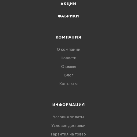
АКЦИИ
ФАБРИКИ
КОМПАНИЯ
О компании
Новости
Отзывы
Блог
Контакты
ИНФОРМАЦИЯ
Условия оплаты
Условия доставки
Гарантия на товар