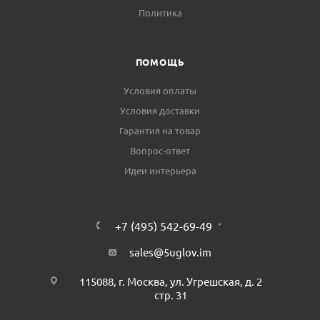
Политика
ПОМОЩЬ
Условия оплаты
Условия доставки
Гарантия на товар
Вопрос-ответ
Идеи интерьера
+7 (495) 542-69-49
sales@5uglov.im
115088, г. Москва, ул. Угрешская, д. 2
стр. 31