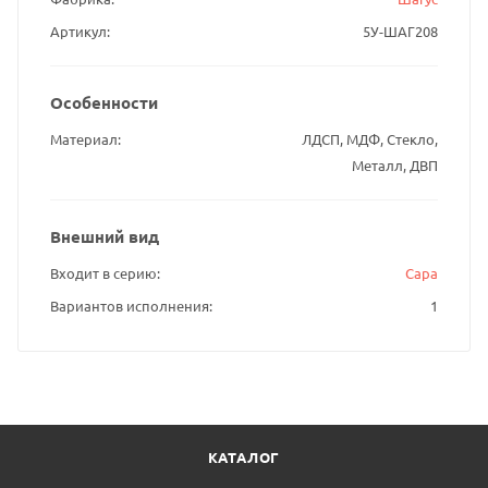
Артикул
5У-ШАГ208
Особенности
Материал
ЛДСП, МДФ, Стекло,
Металл, ДВП
Внешний вид
Входит в серию
Сара
Вариантов исполнения
1
КАТАЛОГ