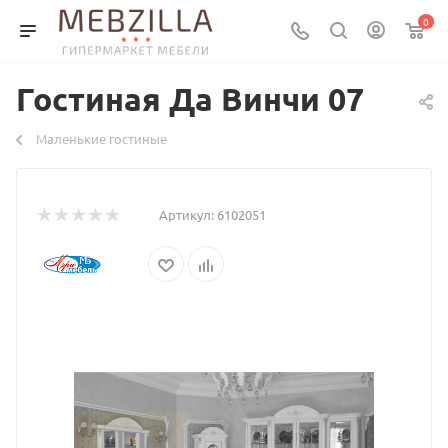
0
Гостиная Да Винчи 07
Маленькие гостиные
Артикул:
6102051