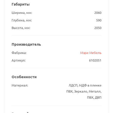
Габариты
Ширина, мм
2060
Глубина, мм
590
Высота, мм
2050
Производитель
Фабрика
Мэри Мебель
Артикул
6102051
Особенности
Материал
ЛДСП, МДФ в пленке
ПВХ, Зеркало, Металл,
ПВХ, ДВП