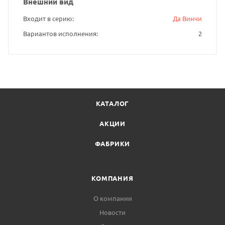
Внешний вид
Входит в серию
Да Винчи
Вариантов исполнения
2
КАТАЛОГ
АКЦИИ
ФАБРИКИ
КОМПАНИЯ
О компании
Новости