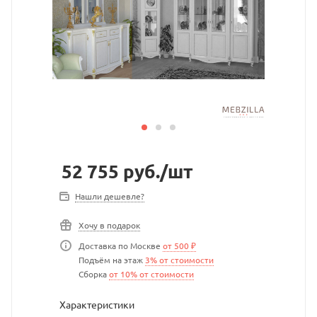
52 755
руб.
/шт
Нашли дешевле?
Хочу в подарок
Доставка по Москве
от 500 ₽
Подъём на этаж
3% от стоимости
Сборка
от 10% от стоимости
Характеристики