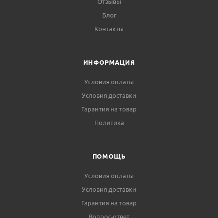
Отзывы
Блог
Контакты
ИНФОРМАЦИЯ
Условия оплаты
Условия доставки
Гарантия на товар
Политика
ПОМОЩЬ
Условия оплаты
Условия доставки
Гарантия на товар
Вопрос-ответ