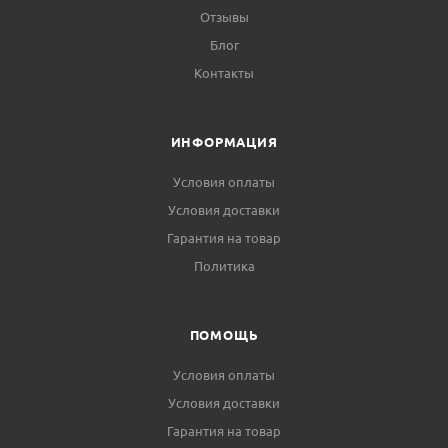
Отзывы
Блог
Контакты
ИНФОРМАЦИЯ
Условия оплаты
Условия доставки
Гарантия на товар
Политика
ПОМОЩЬ
Условия оплаты
Условия доставки
Гарантия на товар