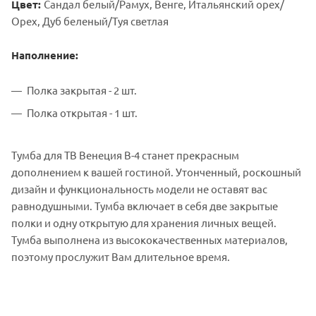
Цвет:
Сандал белый/Рамух, Венге, Итальянский орех/
Орех, Дуб беленый/Туя светлая
Наполнение:
Полка закрытая - 2 шт.
Полка открытая - 1 шт.
Тумба для ТВ Венеция В-4 станет прекрасным
дополнением к вашей гостиной. Утонченный, роскошный
дизайн и функциональность модели не оставят вас
равнодушными. Тумба включает в себя две закрытые
полки и одну открытую для хранения личных вещей.
Тумба выполнена из высококачественных материалов,
поэтому прослужит Вам длительное время.