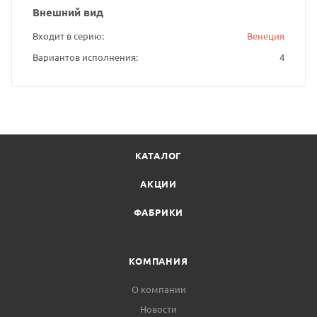
Внешний вид
Входит в серию
Венеция
Вариантов исполнения
4
КАТАЛОГ
АКЦИИ
ФАБРИКИ
КОМПАНИЯ
О компании
Новости