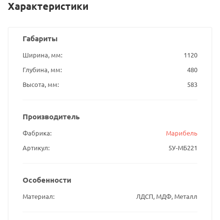
Характеристики
Габариты
Ширина, мм
1120
Глубина, мм
480
Высота, мм
583
Производитель
Фабрика
Марибель
Артикул
5У-МБ221
Особенности
Материал
ЛДСП, МДФ, Металл