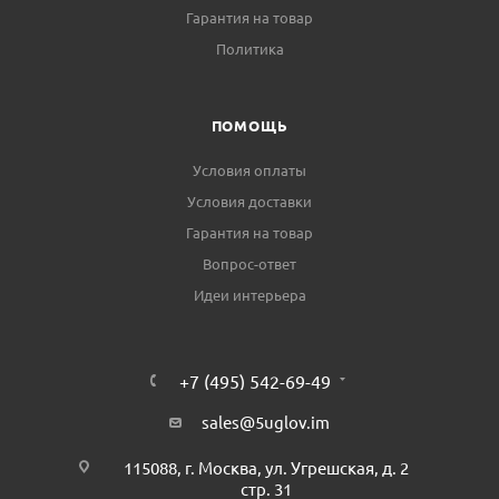
Гарантия на товар
Политика
ПОМОЩЬ
Условия оплаты
Условия доставки
Гарантия на товар
Вопрос-ответ
Идеи интерьера
+7 (495) 542-69-49
sales@5uglov.im
115088, г. Москва, ул. Угрешская, д. 2
стр. 31