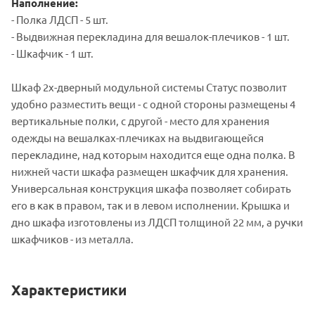
Наполнение:
- Полка ЛДСП - 5 шт.
- Выдвижная перекладина для вешалок-плечиков - 1 шт.
- Шкафчик - 1 шт.
Шкаф 2х-дверный модульной системы Статус позволит
удобно разместить вещи - с одной стороны размещены 4
вертикальные полки, с другой - место для хранения
одежды на вешалках-плечиках на выдвигающейся
перекладине, над которым находится еще одна полка. В
нижней части шкафа размещен шкафчик для хранения.
Универсальная конструкция шкафа позволяет собирать
его в как в правом, так и в левом исполнении. Крышка и
дно шкафа изготовлены из ЛДСП толщиной 22 мм, а ручки
шкафчиков - из металла.
Характеристики