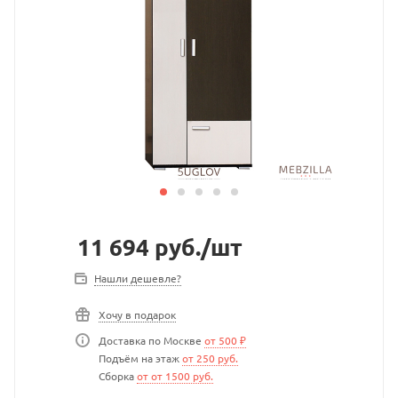
11 694
руб.
/шт
Нашли дешевле?
Хочу в подарок
Доставка по Москве
от 500 ₽
Подъём на этаж
от 250 руб.
Сборка
от от 1500 руб.