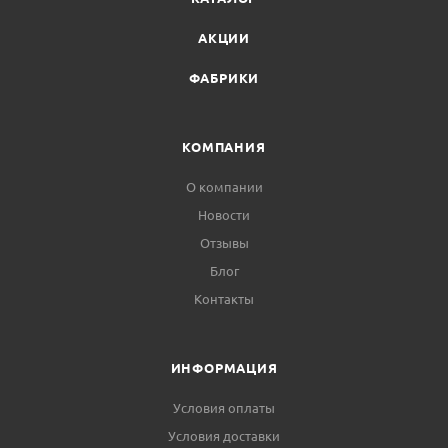
АКЦИИ
ФАБРИКИ
КОМПАНИЯ
О компании
Новости
Отзывы
Блог
Контакты
ИНФОРМАЦИЯ
Условия оплаты
Условия доставки