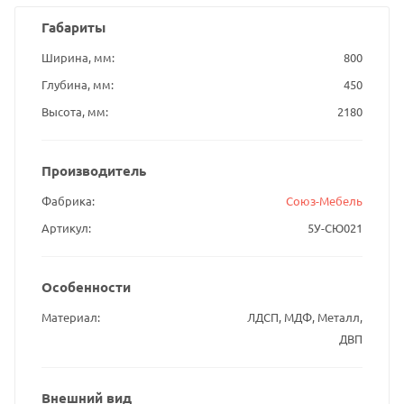
Габариты
Ширина, мм
800
Глубина, мм
450
Высота, мм
2180
Производитель
Фабрика
Союз-Мебель
Артикул
5У-СЮ021
Особенности
Материал
ЛДСП, МДФ, Металл,
ДВП
Внешний вид