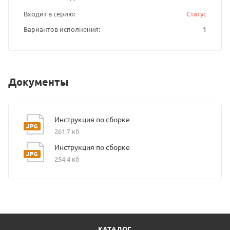
Входит в серию
Статус
Вариантов исполнения
1
Документы
Инструкция по сборке
261,7 кб
Инструкция по сборке
254,4 кб
КАТАЛОГ