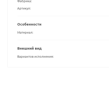
Фабрика
Артикул
Особенности
Материал
Внешний вид
Вариантов исполнения