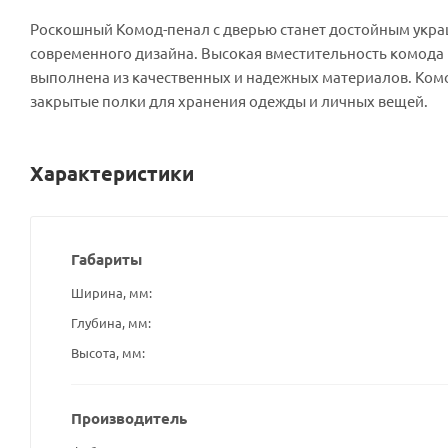
Роскошный Комод-пенал с дверью станет достойным укра
современного дизайна. Высокая вместительность комода
выполнена из качественных и надежных материалов. Ком
закрытые полки для хранения одежды и личных вещей.
Характеристики
Габариты
Ширина, мм
Глубина, мм
Высота, мм
Производитель