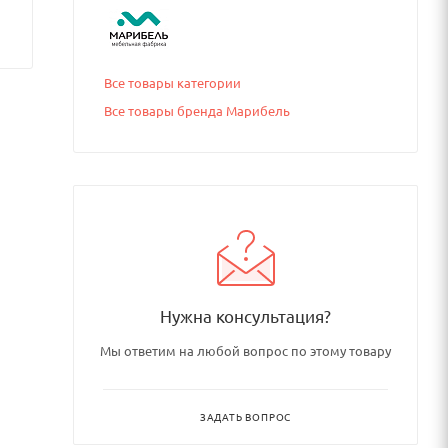
Все товары категории
Все товары бренда Марибель
Нужна консультация?
Мы ответим на любой вопрос по этому товару
ЗАДАТЬ ВОПРОС