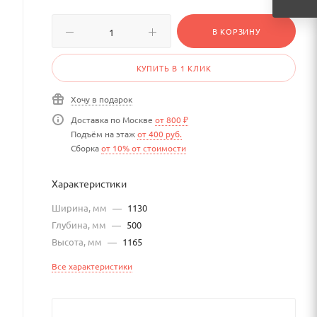
В КОРЗИНУ
КУПИТЬ В 1 КЛИК
Хочу в подарок
Доставка по Москве
от 800 ₽
Подъём на этаж
от 400 руб.
Сборка
от 10% от стоимости
Характеристики
Ширина, мм
—
1130
Глубина, мм
—
500
Высота, мм
—
1165
Все характеристики