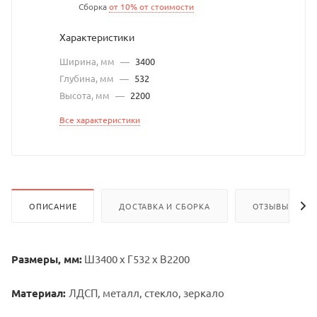
Сборка
от 10% от стоимости
Характеристики
Ширина, мм
—
3400
Глубина, мм
—
532
Высота, мм
—
2200
Все характеристики
ОПИСАНИЕ
ДОСТАВКА И СБОРКА
ОТЗЫВЫ
Размеры, мм:
Ш3400 х Г532 х В2200
Материал:
ЛДСП, металл, стекло, зеркало