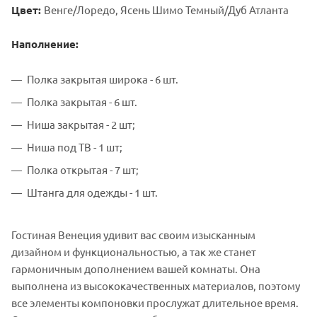
Цвет:
Венге/Лоредо, Ясень Шимо Темный/Дуб Атланта
Наполнение:
Полка закрытая широка - 6 шт.
Полка закрытая - 6 шт.
Ниша закрытая - 2 шт;
Ниша под ТВ - 1 шт;
Полка открытая - 7 шт;
Штанга для одежды - 1 шт.
Гостиная Венеция удивит вас своим изысканным
дизайном и функциональностью, а так же станет
гармоничным дополнением вашей комнаты. Она
выполнена из высококачественных материалов, поэтому
все элементы компоновки прослужат длительное время.