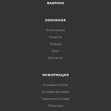
ФАБРИКИ
КОМПАНИЯ
О компании
Новости
Отзывы
Блог
Контакты
ИНФОРМАЦИЯ
Условия оплаты
Условия доставки
Гарантия на товар
Политика