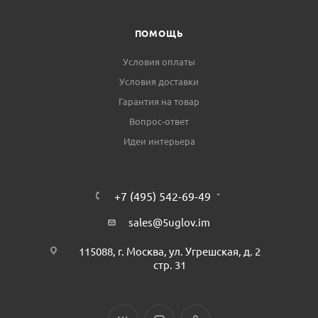
ПОМОЩЬ
Условия оплаты
Условия доставки
Гарантия на товар
Вопрос-ответ
Идеи интерьера
+7 (495) 542-69-49
sales@5uglov.im
115088, г. Москва, ул. Угрешская, д. 2
стр. 31