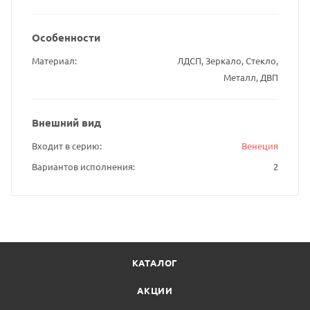
Особенности
Материал
ЛДСП, Зеркало, Стекло,
Металл, ДВП
Внешний вид
Входит в серию
Венеция
Вариантов исполнения
2
КАТАЛОГ
АКЦИИ